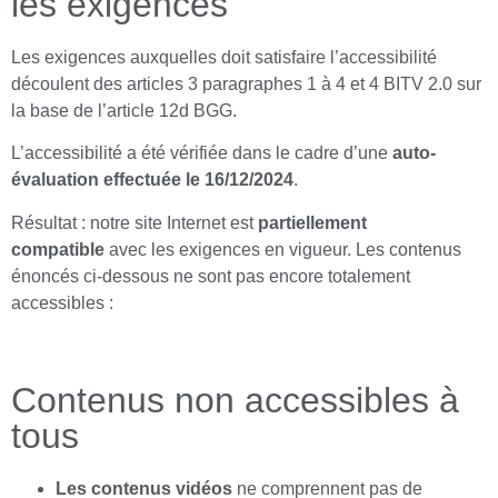
les exigences
Les exigences auxquelles doit satisfaire l’accessibilité
découlent des articles 3 paragraphes 1 à 4 et 4 BITV 2.0 sur
la base de l’article 12d BGG.
L’accessibilité a été vérifiée dans le cadre d’une
auto-
évaluation effectuée le 16/12/2024
.
Résultat : notre site Internet est
partiellement
compatible
avec les exigences en vigueur. Les contenus
énoncés ci-dessous ne sont pas encore totalement
accessibles :
Contenus non accessibles à
tous
Les contenus vidéos
ne comprennent pas de