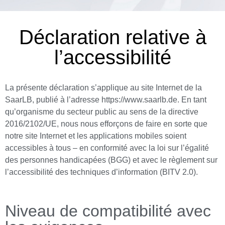
Déclaration relative à
l’accessibilité
La présente déclaration s’applique au site Internet de la
SaarLB, publié à l’adresse https://www.saarlb.de. En tant
qu’organisme du secteur public au sens de la directive
2016/2102/UE, nous nous efforçons de faire en sorte que
notre site Internet et les applications mobiles soient
accessibles à tous – en conformité avec la loi sur l’égalité
des personnes handicapées (BGG) et avec le règlement sur
l’accessibilité des techniques d’information (BITV 2.0).
Niveau de compatibilité avec