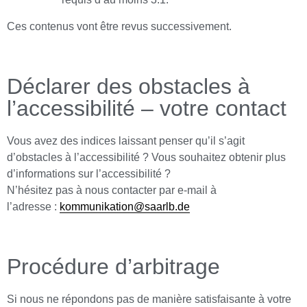
Ces contenus vont être revus successivement.
Déclarer des obstacles à
l’accessibilité – votre contact
Vous avez des indices laissant penser qu’il s’agit
d’obstacles à l’accessibilité ? Vous souhaitez obtenir plus
d’informations sur l’accessibilité ?
N’hésitez pas à nous contacter par e-mail à
l’adresse :
kommunikation@saarlb.de
Procédure d’arbitrage
Si nous ne répondons pas de manière satisfaisante à votre