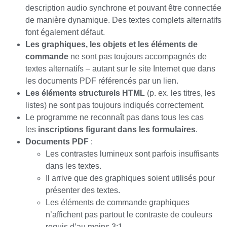
description audio synchrone et pouvant être connectée
de manière dynamique. Des textes complets alternatifs
font également défaut.
Les graphiques, les objets et les éléments de
commande
ne sont pas toujours accompagnés de
textes alternatifs – autant sur le site Internet que dans
les documents PDF référencés par un lien.
Les éléments structurels HTML
(p. ex. les titres, les
listes) ne sont pas toujours indiqués correctement.
Le programme ne reconnaît pas dans tous les cas
les
inscriptions figurant dans les formulaires
.
Documents PDF
:
Les contrastes lumineux sont parfois insuffisants
dans les textes.
Il arrive que des graphiques soient utilisés pour
présenter des textes.
Les éléments de commande graphiques
n’affichent pas partout le contraste de couleurs
requis d’au moins 3:1.