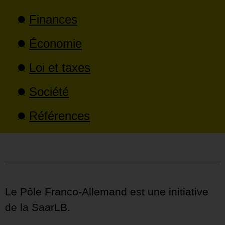
Finances
Économie
Loi et taxes
Société
Références
Le Pôle Franco-Allemand est une initiative
de la SaarLB.