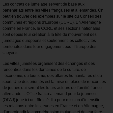
Les contrats de jumelage servent de base aux
partenariats entre les villes françaises et allemandes. On
peut en trouver des exemples sur le site du Conseil des
communes et régions d’Europe (CCRE). En Allemagne
comme en France, le CCRE et ses sections nationales
sont depuis leur création à la tête du mouvement des
jumelages européens et soutiennent les collectivités
territoriales dans leur engagement pour l’Europe des
citoyens.
Les villes jumelées organisent des échanges et des
rencontres dans les domaines de la culture, de
l’économie, du tourisme, des affaires humanitaires et du
sport. Une des priorités est la mise en place de rencontres
de jeunes qui seront les futurs acteurs de l’amitié franco-
allemande. L’Office franco-allemand pour la jeunesse
(OFAJ) joue ici un rôle clé. Il a pour mission d’intensifier
les relations entre les jeunes en France et en Allemagne,
d’approfondir la compréhension mutuelle et de leur faire