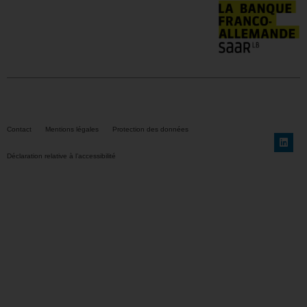
Contact
Mentions légales
Protection des données
Déclaration relative à l’accessibilité