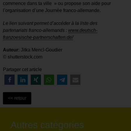
commence dans ta ville » ou propose son aide pour
l’organisation d’une Journée franco-allemande.
Le lien suivant permet d’accéder à la liste des
partenariats franco-allemands :
www.deutsch-
franzoesische-partnerschaften.de/
Auteur:
Jitka Mencl-Goudier
© shutterstock.com
Partager cet article
Autres catégories