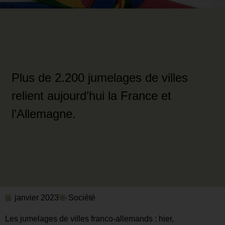
Plus de 2.200 jumelages de villes
relient aujourd’hui la France et
l’Allemagne.
janvier 2023
Société
Les jumelages de villes franco-allemands : hier,