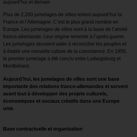
aujourd’hui et demain
Plus de 2.200 jumelages de villes relient aujourd’hui la
France et l’Allemagne. C’est le plus grand nombre en
Europe. Les jumelages de villes sont à la base de l’amitié
franco-allemande. Leur origine remonte à l’après-guerre.
Les jumelages devaient aider à réconcilier les peuples et
à établir une nouvelle culture de la coexistence. En 1950,
le premier jumelage a été conclu entre Ludwigsburg et
Montbéliard.
Aujourd’hui, les jumelages de villes sont une base
importante des relations franco-allemandes et servent
avant tout à développer des projets culturels,
économiques et sociaux créatifs dans une Europe
unie.
Base contractuelle et organisation