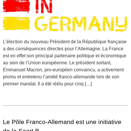
L’élection du nouveau Président de la République française
a des conséquences directes pour l’Allemagne. La France
est en effet son principal partenaire politique et économique
au sein de l’Union européenne. Le président sortant,
Emmanuel Macron, pro-européen convaincu, a activement
promu et entretenu l’amitié franco-allemande lors de son
premier mandat. Il a été réélu pour cinq […]
Le Pôle Franco-Allemand est une initiative
de la SaarLB.