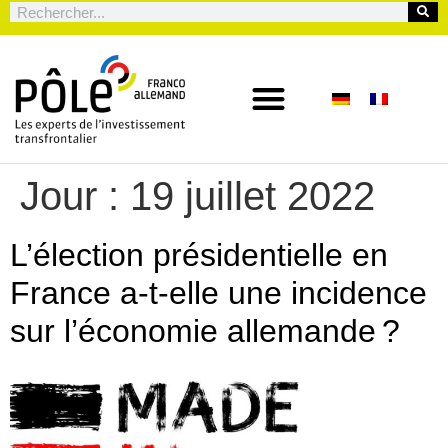
Jour :
19 juillet 2022
L’élection présidentielle en
France a-t-elle une incidence
sur l’économie allemande ?