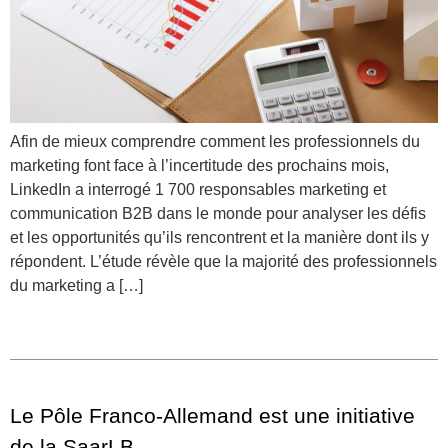
Afin de mieux comprendre comment les professionnels du
marketing font face à l’incertitude des prochains mois,
LinkedIn a interrogé 1 700 responsables marketing et
communication B2B dans le monde pour analyser les défis
et les opportunités qu’ils rencontrent et la manière dont ils y
répondent. L’étude révèle que la majorité des professionnels
du marketing a […]
Le Pôle Franco-Allemand est une initiative
de la SaarLB.