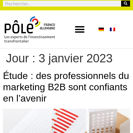
Jour :
3 janvier 2023
Étude : des professionnels du
marketing B2B sont confiants
en l’avenir