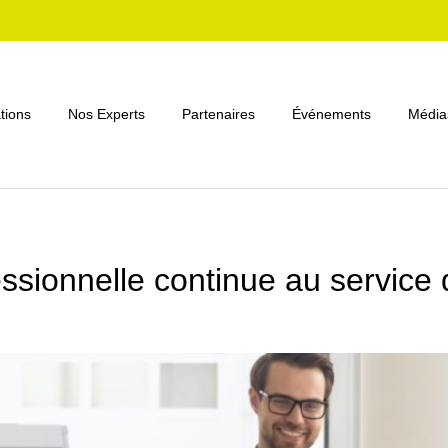
tions
Nos Experts
Partenaires
Événements
Média
ssionnelle continue au service 