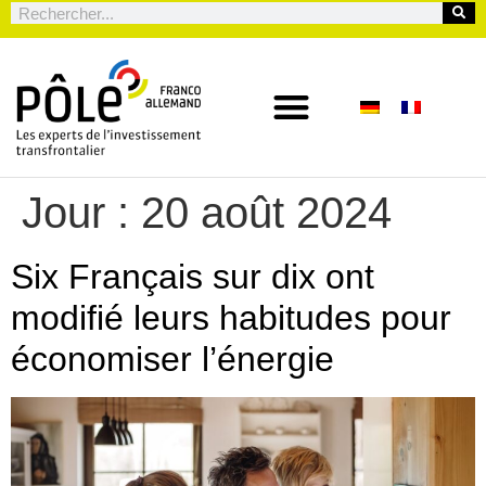
Jour :
20 août 2024
Six Français sur dix ont
modifié leurs habitudes pour
économiser l’énergie