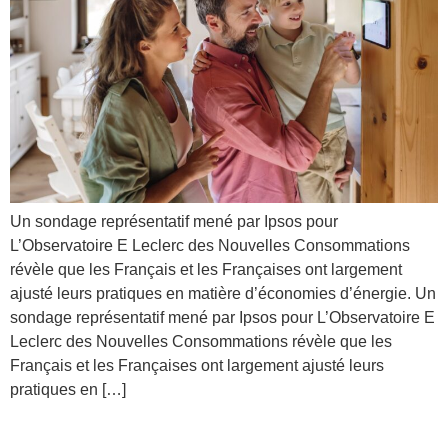
Un sondage représentatif mené par Ipsos pour
L’Observatoire E Leclerc des Nouvelles Consommations
révèle que les Français et les Françaises ont largement
ajusté leurs pratiques en matière d’économies d’énergie. Un
sondage représentatif mené par Ipsos pour L’Observatoire E
Leclerc des Nouvelles Consommations révèle que les
Français et les Françaises ont largement ajusté leurs
pratiques en […]