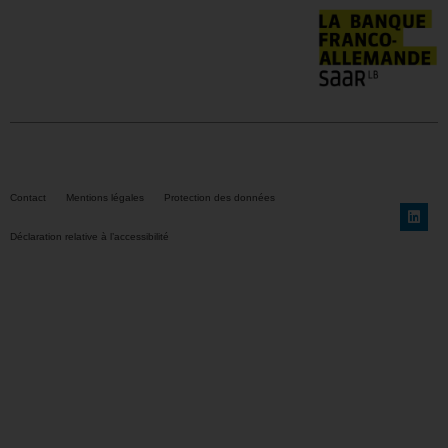
Contact
Mentions légales
Protection des données
Déclaration relative à l’accessibilité