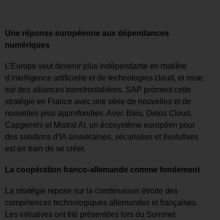
Une réponse européenne aux dépendances
numériques
L’Europe veut devenir plus indépendante en matière
d’intelligence artificielle et de technologies cloud, et mise
sur des alliances transfrontalières. SAP promeut cette
stratégie en France avec une série de nouvelles et de
nouvelles plus approfondies. Avec Bleu, Delos Cloud,
Capgemini et Mistral AI, un écosystème européen pour
des solutions d’IA souveraines, sécurisées et évolutives
est en train de se créer.
La coopération franco-allemande comme fondement
La stratégie repose sur la combinaison étroite des
compétences technologiques allemandes et françaises.
Les initiatives ont été présentées lors du Sommet