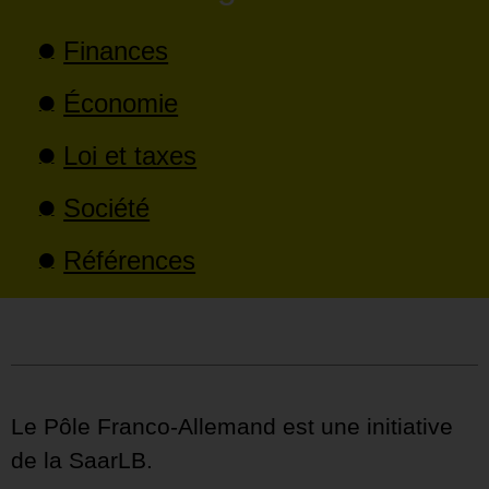
Finances
Économie
Loi et taxes
Société
Références
Le Pôle Franco-Allemand est une initiative
de la SaarLB.