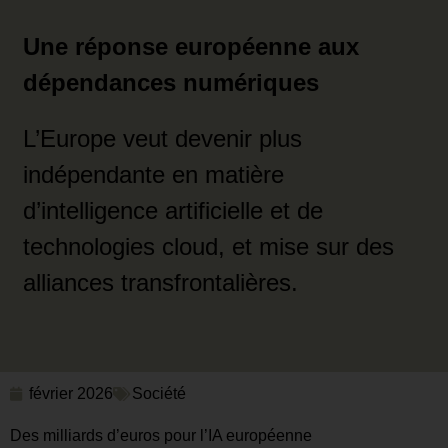
Une réponse européenne aux
dépendances numériques
L’Europe veut devenir plus
indépendante en matière
d’intelligence artificielle et de
technologies cloud, et mise sur des
alliances transfrontalières.
février 2026
Société
Des milliards d’euros pour l’IA européenne