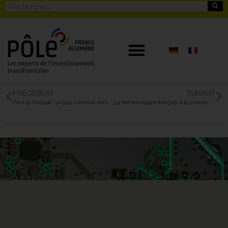
PRÉCÉDENT
SUIVANT
Ford et Renault : un pas commun vers l’avenir électrique de l’Europe
Le fret ferroviaire français à la croisée des chemins