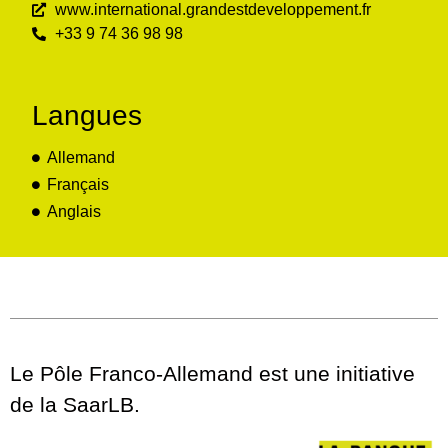
www.international.grandestdeveloppement.fr
+33 9 74 36 98 98
Langues
Allemand
Français
Anglais
Le Pôle Franco-Allemand est une initiative
de la SaarLB.