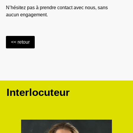
N’hésitez pas à prendre contact avec nous, sans
aucun engagement.
Interlocuteur