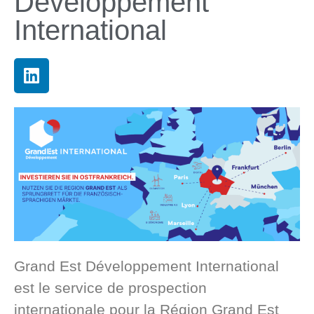
Développement
International
Grand Est Développement International
est le service de prospection
internationale pour la Région Grand Est