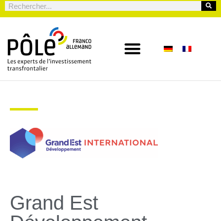
Grand Est