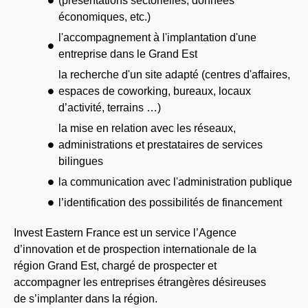
(présentations sectorielles, données
économiques, etc.)
l'accompagnement à l'implantation d'une
entreprise dans le Grand Est
la recherche d'un site adapté (centres d'affaires,
espaces de coworking, bureaux, locaux
d’activité, terrains …)
la mise en relation avec les réseaux,
administrations et prestataires de services
bilingues
la communication avec l'administration publique
l’identification des possibilités de financement
Invest Eastern France est un service l’Agence
d’innovation et de prospection internationale de la
région Grand Est, chargé de prospecter et
accompagner les entreprises étrangères désireuses
de s’implanter dans la région.