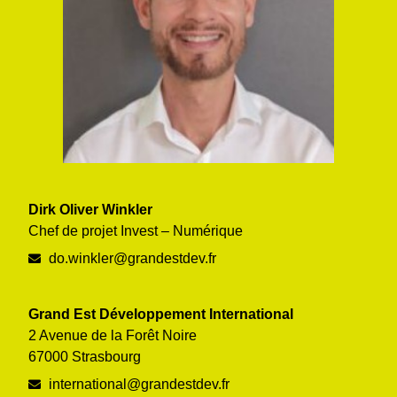
Dirk Oliver Winkler
Chef de projet Invest – Numérique
do.winkler@grandestdev.fr
Grand Est Développement International
2 Avenue de la Forêt Noire
67000 Strasbourg
international@grandestdev.fr