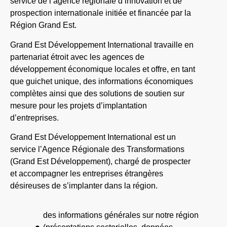
service de l’agence régionale d’innovation et de
prospection internationale initiée et financée par la
Région Grand Est.
Grand Est Développement International travaille en
partenariat étroit avec les agences de
développement économique locales et offre, en tant
que guichet unique, des informations économiques
complètes ainsi que des solutions de soutien sur
mesure pour les projets d’implantation
d’entreprises.
Grand Est Développement International est un
service l’Agence Régionale des Transformations
(Grand Est Développement), chargé de prospecter
et accompagner les entreprises étrangères
désireuses de s’implanter dans la région.
des informations générales sur notre région