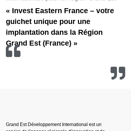
« Invest Eastern France – votre
guichet unique pour une
implantation dans la Région
Grand Est (France) »
Grand Est Développement International est un