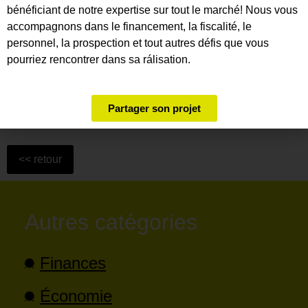
bénéficiant de notre expertise sur tout le marché! Nous vous
accompagnons dans le financement, la fiscalité, le
personnel, la prospection et tout autres défis que vous
pourriez rencontrer dans sa rálisation.
Partager cet article
Partager son projet
Autres catégories
Finances
Économie