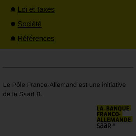
Loi et taxes
Société
Références
Le Pôle Franco-Allemand est une initiative
de la SaarLB.