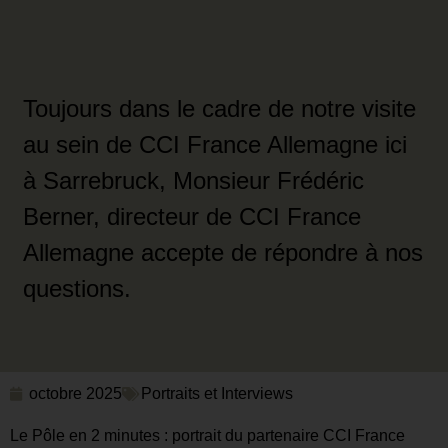
Toujours dans le cadre de notre visite
au sein de CCI France Allemagne ici
à Sarrebruck, Monsieur Frédéric
Berner, directeur de CCI France
Allemagne accepte de répondre à nos
questions.
octobre 2025
Portraits et Interviews
Le Pôle en 2 minutes : portrait du partenaire CCI France