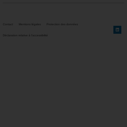
Contact
Mentions légales
Protection des données
Déclaration relative à l’accessibilité