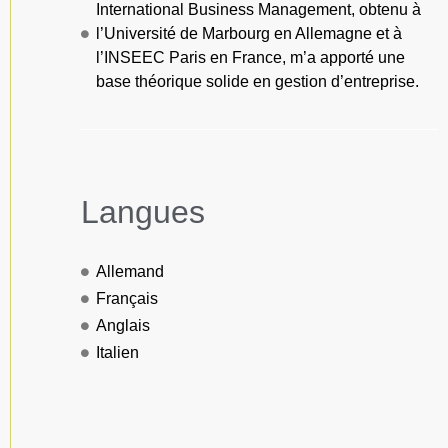
International Business Management, obtenu à
l’Université de Marbourg en Allemagne et à
l’INSEEC Paris en France, m’a apporté une
base théorique solide en gestion d’entreprise.
Langues
Allemand
Français
Anglais
Italien