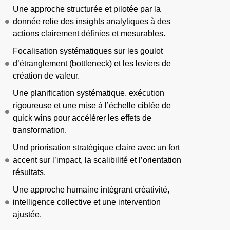
Une approche structurée et pilotée par la
donnée relie des insights analytiques à des
actions clairement définies et mesurables.
Focalisation systématiques sur les goulot
d’étranglement (bottleneck) et les leviers de
création de valeur.
Une planification systématique, exécution
rigoureuse et une mise à l’échelle ciblée de
quick wins pour accélérer les effets de
transformation.
Und priorisation stratégique claire avec un fort
accent sur l’impact, la scalibilité et l’orientation
résultats.
Une approche humaine intégrant créativité,
intelligence collective et une intervention
ajustée.