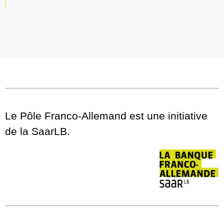
Le Pôle Franco-Allemand est une initiative
de la SaarLB.