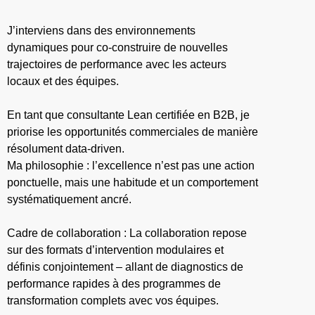
J’interviens dans des environnements
dynamiques pour co-construire de nouvelles
trajectoires de performance avec les acteurs
locaux et des équipes.
En tant que consultante Lean certifiée en B2B, je
priorise les opportunités commerciales de manière
résolument data-driven.
Ma philosophie : l’excellence n’est pas une action
ponctuelle, mais une habitude et un comportement
systématiquement ancré.
Cadre de collaboration : La collaboration repose
sur des formats d’intervention modulaires et
définis conjointement – allant de diagnostics de
performance rapides à des programmes de
transformation complets avec vos équipes.