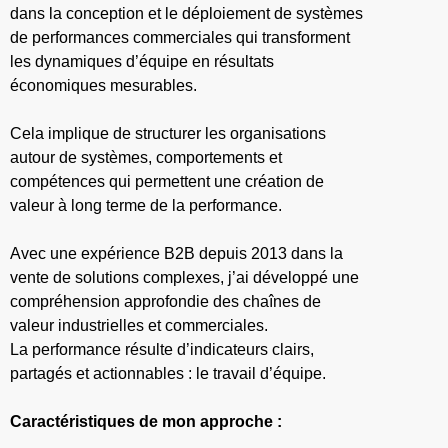
dans la conception et le déploiement de systèmes
de performances commerciales qui transforment
les dynamiques d’équipe en résultats
économiques mesurables.
Cela implique de structurer les organisations
autour de systèmes, comportements et
compétences qui permettent une création de
valeur à long terme de la performance.
Avec une expérience B2B depuis 2013 dans la
vente de solutions complexes, j’ai développé une
compréhension approfondie des chaînes de
valeur industrielles et commerciales.
La performance résulte d’indicateurs clairs,
partagés et actionnables : le travail d’équipe.
Caractéristiques de mon approche :