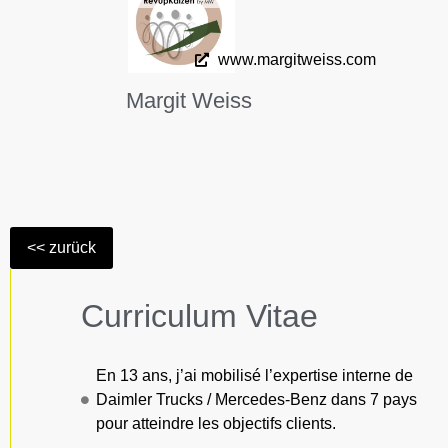
www.margitweiss.com
Margit Weiss
Curriculum Vitae
En 13 ans, j’ai mobilisé l’expertise interne de
Daimler Trucks / Mercedes-Benz dans 7 pays
pour atteindre les objectifs clients.