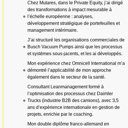
Chez Mutares, dans le Private Equity, j’ai dirigé
des transformations à impact mesurable à
l’échelle européenne : analyses,
développement stratégique de portefeuilles et
management intérimaire.
J’ai structuré les organisations commerciales de
Busch Vacuum Pumps ainsi que les processus
et systèmes sous-jacents, et les ai développés.
Mon expérience chez Omnicell International m’a
démontré l’applicabilité de mon approche
également dans le secteur de la santé.
Consultant Leanmanagement formé à
l’optimisation des processus chez Daimler
Trucks (industrie B2B des camions), avec 3,5
ans d’expérience internationale en gestion de
projets, enrichie par le coaching.
Mon double diplôme franco-allemand en