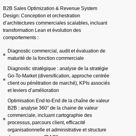
B2B Sales Optimization & Revenue System
Design: Conception et orchestration
d’architectures commerciales scalables, incluant
transformation Lean et évolution des
comportements :
Diagnostic commercial, audit et évaluation de
maturité de la fonction commerciale
Diagnostic stratégique : analyse de la stratégie
Go-To-Market (diversification, approche centrée
client ou pénétration de marché), KPIs associés
et leviers d’amélioration
Optimisation End-to-End de la chaîne de valeur
B2B : analyse 360° de la chaine de valeur
commerciale, incluant cartographie des
processus, parcours client, efficacité
organisationnelle et administrative et structure