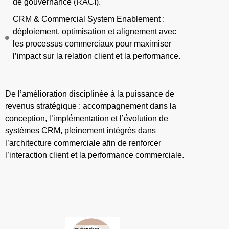
de gouvernance (RACI).
CRM & Commercial System Enablement :
déploiement, optimisation et alignement avec
les processus commerciaux pour maximiser
l’impact sur la relation client et la performance.
De l’amélioration disciplinée à la puissance de
revenus stratégique : accompagnement dans la
conception, l’implémentation et l’évolution de
systèmes CRM, pleinement intégrés dans
l’architecture commerciale afin de renforcer
l’interaction client et la performance commerciale.