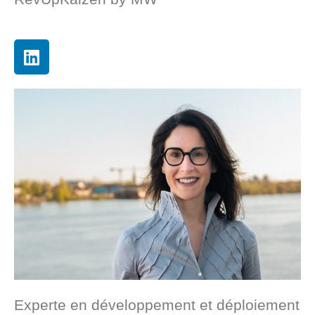
Experte en développement et déploiement