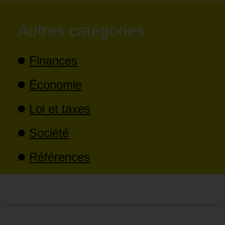
Autres catégories
Finances
Économie
Loi et taxes
Société
Références