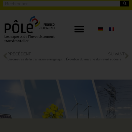
PRÉCÉDENT
SUIVANT
Baromètres de la transition énergétique en Allemagne
Évolution du marché du travail et des salaires en France