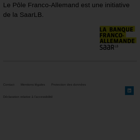
Le Pôle Franco-Allemand est une initiative
de la SaarLB.
Contact
Mentions légales
Protection des données
Déclaration relative à l’accessibilité