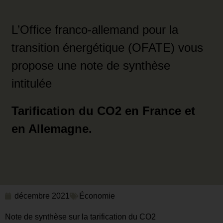
L’Office franco-allemand pour la
transition énergétique (OFATE) vous
propose une note de synthèse
intitulée
Tarification du CO2 en France et
en Allemagne.
décembre 2021
Économie
Note de synthèse sur la tarification du CO2