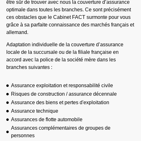
être sûr de trouver avec nous la couverture d’assurance
optimale dans toutes les branches. Ce sont précisément
ces obstacles que le Cabinet FACT surmonte pour vous
grâce à sa parfaite connaissance des marchés français et
allemand.
Adaptation individuelle de la couverture d’assurance
locale de la succursale ou de la filiale française en
accord avec la police de la société mère dans les
branches suivantes :
Assurance exploitation et responsabilité civile
Risques de construction / assurance décennale
Assurance des biens et pertes d'exploitation
Assurance technique
Assurances de flotte automobile
Assurances complémentaires de groupes de
personnes