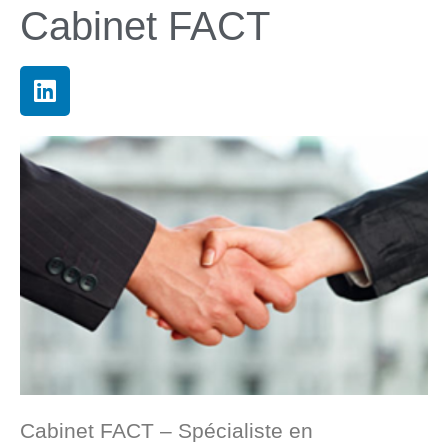
Cabinet FACT
Cabinet FACT – Spécialiste en