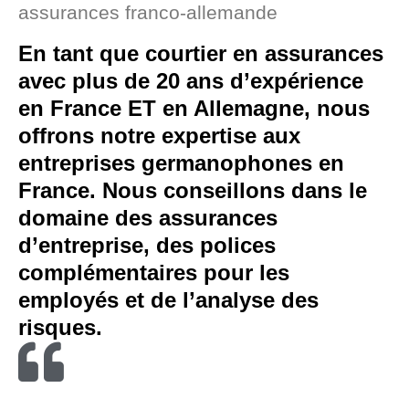
assurances franco-allemande
En tant que courtier en assurances
avec plus de 20 ans d’expérience
en France ET en Allemagne, nous
offrons notre expertise aux
entreprises germanophones en
France. Nous conseillons dans le
domaine des assurances
d’entreprise, des polices
complémentaires pour les
employés et de l’analyse des
risques.