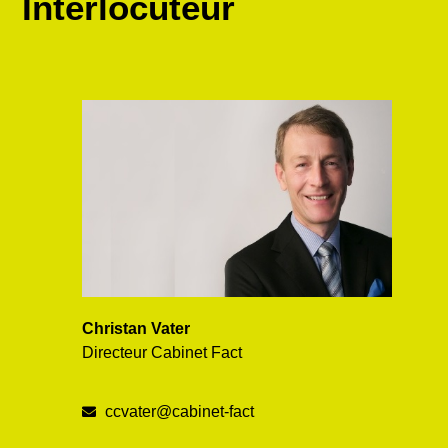
Interlocuteur
Christan Vater
Directeur Cabinet Fact
ccvater@cabinet-fact