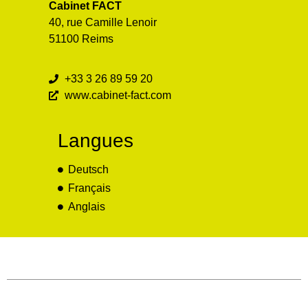
Cabinet FACT
40, rue Camille Lenoir
51100 Reims
+33 3 26 89 59 20
www.cabinet-fact.com
Langues
Deutsch
Français
Anglais