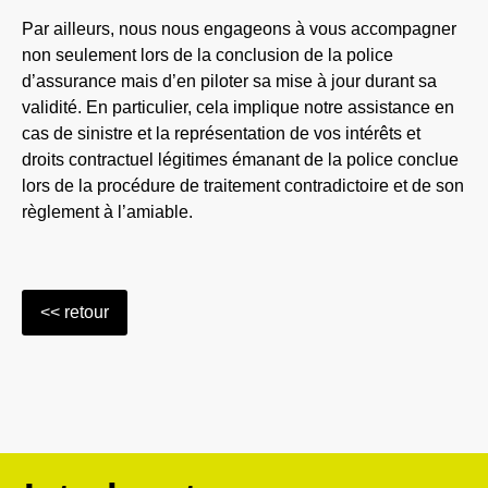
Par ailleurs, nous nous engageons à vous accompagner
non seulement lors de la conclusion de la police
d’assurance mais d’en piloter sa mise à jour durant sa
validité. En particulier, cela implique notre assistance en
cas de sinistre et la représentation de vos intérêts et
droits contractuel légitimes émanant de la police conclue
lors de la procédure de traitement contradictoire et de son
règlement à l’amiable.