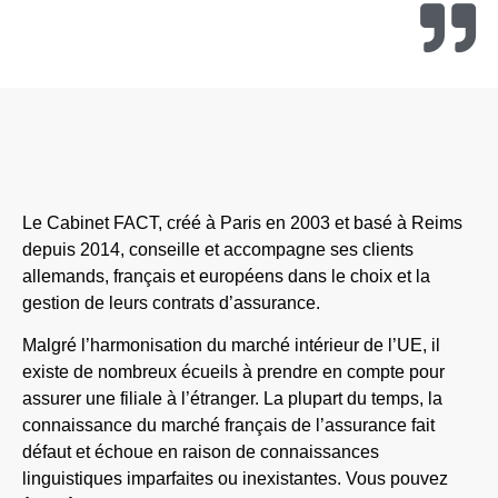
Le Cabinet FACT, créé à Paris en 2003 et basé à Reims
depuis 2014, conseille et accompagne ses clients
allemands, français et européens dans le choix et la
gestion de leurs contrats d’assurance.
Malgré l’harmonisation du marché intérieur de l’UE, il
existe de nombreux écueils à prendre en compte pour
assurer une filiale à l’étranger. La plupart du temps, la
connaissance du marché français de l’assurance fait
défaut et échoue en raison de connaissances
linguistiques imparfaites ou inexistantes. Vous pouvez