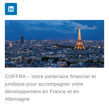
COFFRA – Votre partenaire financier et
juridique pour accompagner votre
développement en France et en
Allemagne