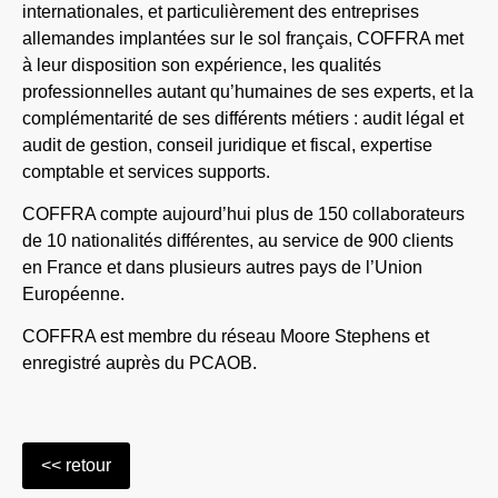
internationales, et particulièrement des entreprises
allemandes implantées sur le sol français, COFFRA met
à leur disposition son expérience, les qualités
professionnelles autant qu’humaines de ses experts, et la
complémentarité de ses différents métiers : audit légal et
audit de gestion, conseil juridique et fiscal, expertise
comptable et services supports.
COFFRA compte aujourd’hui plus de 150 collaborateurs
de 10 nationalités différentes, au service de 900 clients
en France et dans plusieurs autres pays de l’Union
Européenne.
COFFRA est membre du réseau Moore Stephens et
enregistré auprès du PCAOB.