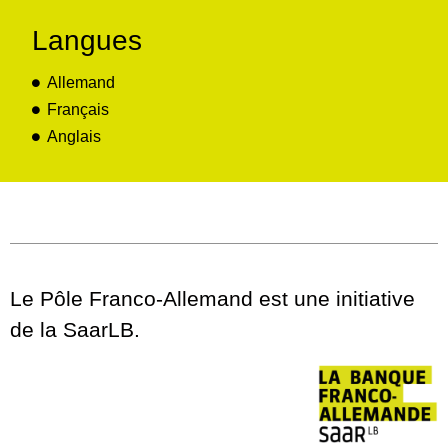
Langues
Allemand
Français
Anglais
Le Pôle Franco-Allemand est une initiative
de la SaarLB.