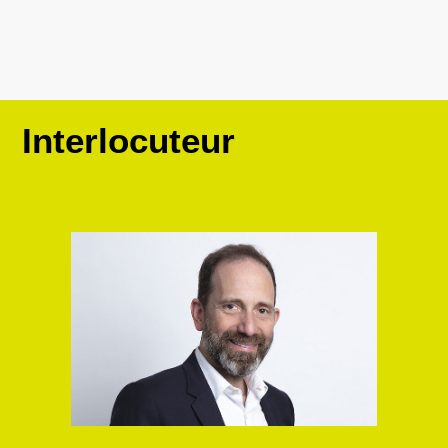
Interlocuteur