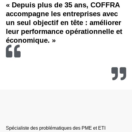
« Depuis plus de 35 ans, COFFRA
accompagne les entreprises avec
un seul objectif en tête : améliorer
leur performance opérationnelle et
économique. »
Spécialiste des problématiques des PME et ETI