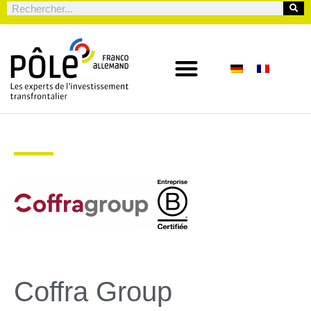
Coffra Group