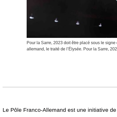
Pour la Sarre, 2023 doit être placé sous le signe 
allemand, le traité de l’Élysée. Pour la Sarre, 20
Le Pôle Franco-Allemand est une initiative de