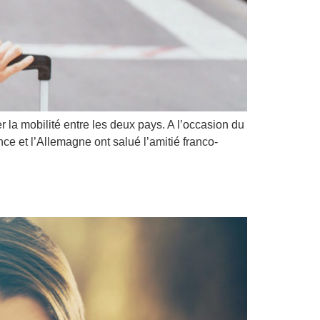
r la mobilité entre les deux pays. A l’occasion du
ce et l’Allemagne ont salué l’amitié franco-