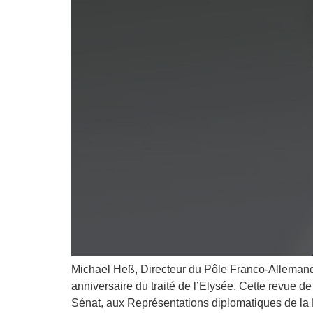
Michael Heß, Directeur du Pôle Franco-Allemand,
anniversaire du traité de l’Elysée. Cette revue d
Sénat, aux Représentations diplomatiques de la 