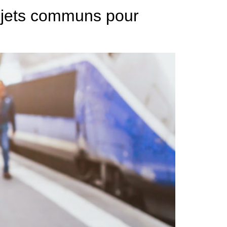
rojets communs pour