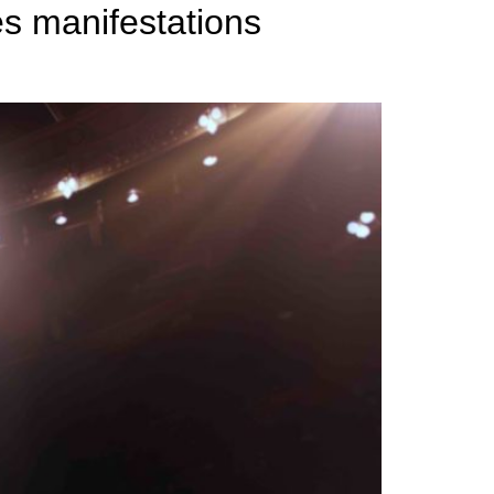
es manifestations