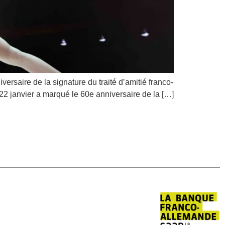
ersaire de la signature du traité d’amitié franco-
e 22 janvier a marqué le 60e anniversaire de la […]