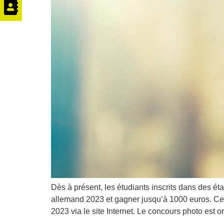
Dès à présent, les étudiants inscrits dans des é
allemand 2023 et gagner jusqu’à 1000 euros. Cett
2023 via le site Internet. Le concours photo est o