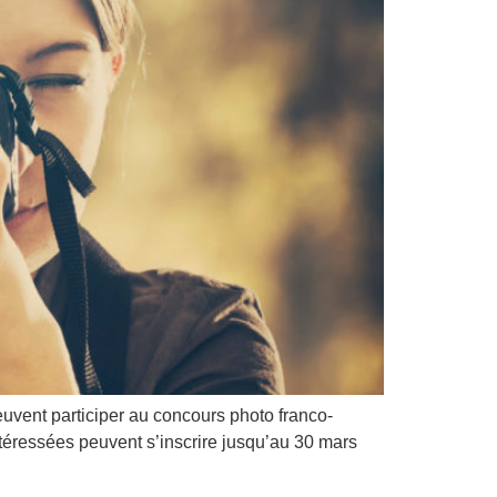
uvent participer au concours photo franco-
téressées peuvent s’inscrire jusqu’au 30 mars