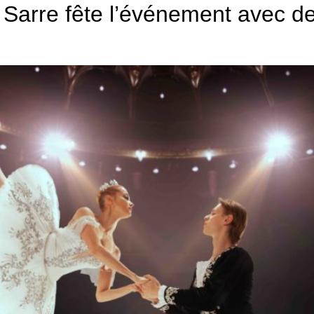
a Sarre fête l’événement avec d