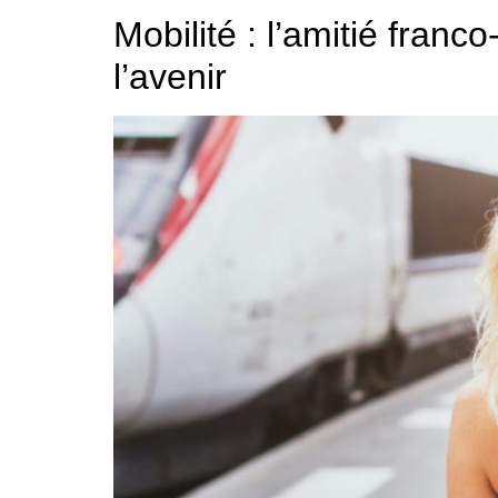
Mobilité : l’amitié fra
l’avenir