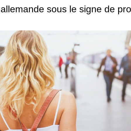
nco-allemande sous le signe de p