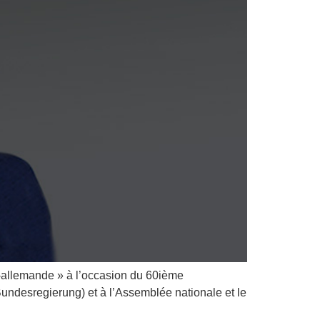
o-allemande » à l’occasion du 60ième
(Bundesregierung) et à l’Assemblée nationale et le