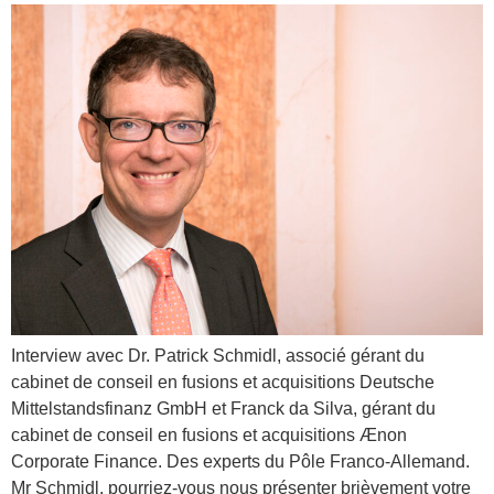
Interview avec Dr. Patrick Schmidl, associé gérant du
cabinet de conseil en fusions et acquisitions Deutsche
Mittelstandsfinanz GmbH et Franck da Silva, gérant du
cabinet de conseil en fusions et acquisitions Ænon
Corporate Finance. Des experts du Pôle Franco-Allemand.
Mr Schmidl, pourriez-vous nous présenter brièvement votre