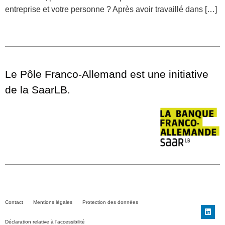
entreprise et votre personne ? Après avoir travaillé dans […]
Le Pôle Franco-Allemand est une initiative
de la SaarLB.
Contact
Mentions légales
Protection des données
Déclaration relative à l’accessibilité