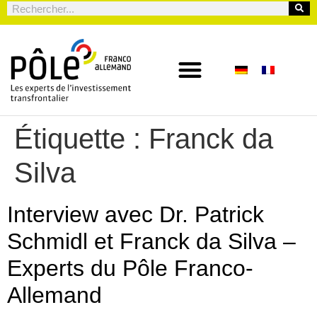
Étiquette :
Franck da
Silva
Interview avec Dr. Patrick
Schmidl et Franck da Silva –
Experts du Pôle Franco-
Allemand