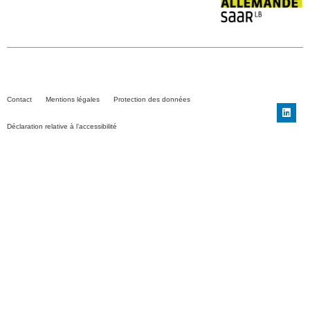
Contact
Mentions légales
Protection des données
Déclaration relative à l’accessibilité