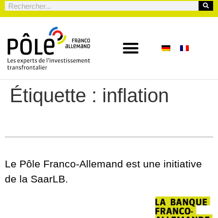
Étiquette :
inflation
Le Pôle Franco-Allemand est une initiative
de la SaarLB.