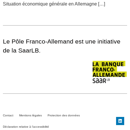
Situation économique générale en Allemagne […]
Le Pôle Franco-Allemand est une initiative
de la SaarLB.
Contact
Mentions légales
Protection des données
Déclaration relative à l’accessibilité