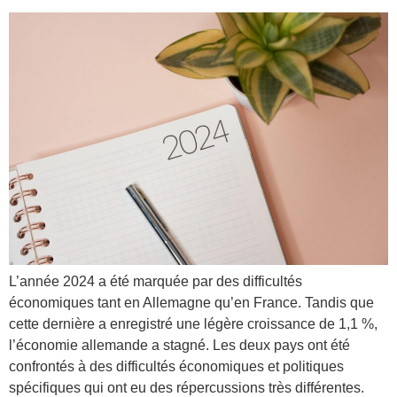
L’année 2024 a été marquée par des difficultés
économiques tant en Allemagne qu’en France. Tandis que
cette dernière a enregistré une légère croissance de 1,1 %,
l’économie allemande a stagné. Les deux pays ont été
confrontés à des difficultés économiques et politiques
spécifiques qui ont eu des répercussions très différentes.