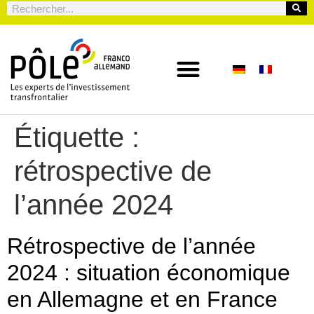
Étiquette :
rétrospective de
l’année 2024
Rétrospective de l’année
2024 : situation économique
en Allemagne et en France