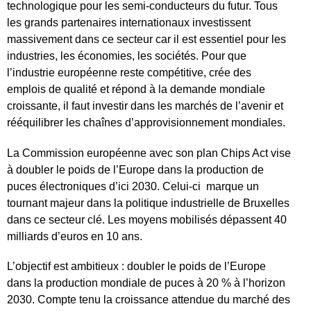
technologique pour les semi-conducteurs du futur. Tous
les grands partenaires internationaux investissent
massivement dans ce secteur car il est essentiel pour les
industries, les économies, les sociétés. Pour que
l’industrie européenne reste compétitive, crée des
emplois de qualité et répond à la demande mondiale
croissante, il faut investir dans les marchés de l’avenir et
rééquilibrer les chaînes d’approvisionnement mondiales.
La Commission européenne avec son plan Chips Act vise
à doubler le poids de l’Europe dans la production de
puces électroniques d’ici 2030. Celui-ci marque un
tournant majeur dans la politique industrielle de Bruxelles
dans ce secteur clé. Les moyens mobilisés dépassent 40
milliards d’euros en 10 ans.
L’objectif est ambitieux : doubler le poids de l’Europe
dans la production mondiale de puces à 20 % à l’horizon
2030. Compte tenu la croissance attendue du marché des