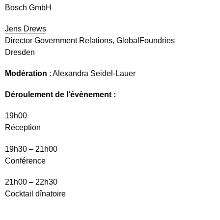
Bosch GmbH
Jens Drews
Director Government Relations, GlobalFoundries
Dresden
Modération
: Alexandra Seidel-Lauer
Déroulement de l‘évènement :
19h00
Réception
19h30 – 21h00
Conférence
21h00 – 22h30
Cocktail dînatoire