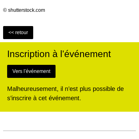
© shutterstock.com
Inscription à l'événement
Malheureusement, il n’est plus possible de
s’inscrire à cet événement.