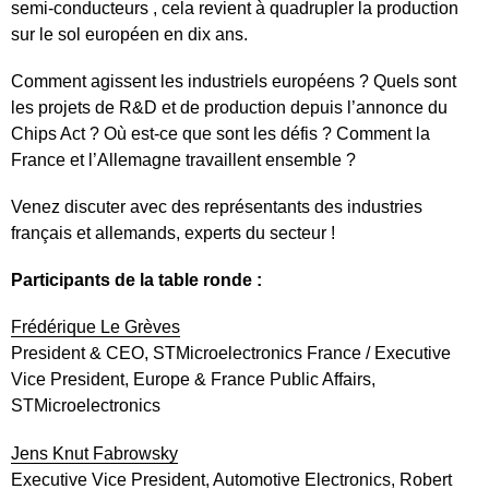
semi-conducteurs , cela revient à quadrupler la production
sur le sol européen en dix ans.
Comment agissent les industriels européens ? Quels sont
les projets de R&D et de production depuis l’annonce du
Chips Act ? Où est-ce que sont les défis ? Comment la
France et l’Allemagne travaillent ensemble ?
Venez discuter avec des représentants des industries
français et allemands, experts du secteur !
Participants de la table ronde :
Frédérique Le Grèves
President & CEO, STMicroelectronics France / Executive
Vice President, Europe & France Public Affairs,
STMicroelectronics
Jens Knut Fabrowsky
Executive Vice President, Automotive Electronics, Robert