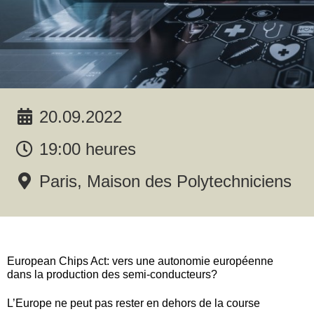
20.09.2022
19:00 heures
Paris, Maison des Polytechniciens
European Chips Act: vers une autonomie européenne
dans la production des semi-conducteurs?
L’Europe ne peut pas rester en dehors de la course