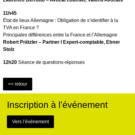
11h45
État de lieux Allemagne : Obligation de s’identifier à la
TVA en France ?
Principales différences entre la France et l’Allemagne
Robert Prätzler – Partner I Expert-comptable, Ebner
Stolz
12h20
Séance de questions-réponses
Inscription à l'événement