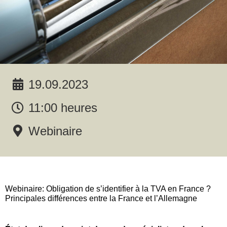
19.09.2023
11:00 heures
Webinaire
Webinaire: Obligation de s’identifier à la TVA en France ?
Principales différences entre la France et l’Allemagne