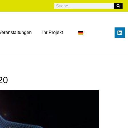
Veranstaltungen
Ihr Projekt
20