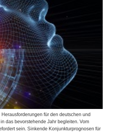
ßen Herausforderungen für den deutschen und
h in das bevorstehende Jahr begleiten. Vom
fordert sein. Sinkende Konjunkturprognosen für