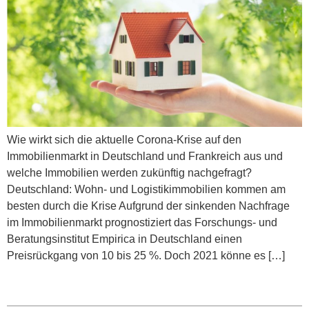
Wie wirkt sich die aktuelle Corona-Krise auf den
Immobilienmarkt in Deutschland und Frankreich aus und
welche Immobilien werden zukünftig nachgefragt?
Deutschland: Wohn- und Logistikimmobilien kommen am
besten durch die Krise Aufgrund der sinkenden Nachfrage
im Immobilienmarkt prognostiziert das Forschungs- und
Beratungsinstitut Empirica in Deutschland einen
Preisrückgang von 10 bis 25 %. Doch 2021 könne es […]