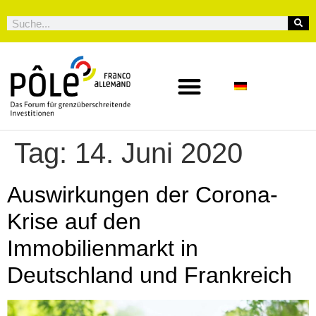
Tag:
14. Juni 2020
Auswirkungen der Corona-
Krise auf den
Immobilienmarkt in
Deutschland und Frankreich