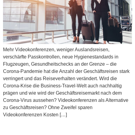
Mehr Videokonferenzen, weniger Auslandsreisen,
verschärfte Passkontrollen, neue Hygienestandards in
Flugzeugen, Gesundheitschecks an der Grenze – die
Corona-Pandemie hat die Anzahl der Geschäftsreisen stark
verringert und das Reiseverhalten verändert. Wird die
Corona-Krise die Business-Travel-Welt auch nachhaltig
prägen und wie wird der Geschäftsreisemarkt nach dem
Corona-Virus aussehen? Videokonferenzen als Alternative
zu Geschäftsreisen? Ohne Zweifel sparen
Videokonferenzen Kosten […]