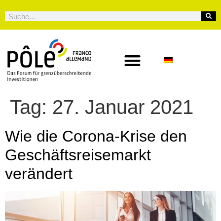
Tag:
27. Januar 2021
Wie die Corona-Krise den
Geschäftsreisemarkt
verändert