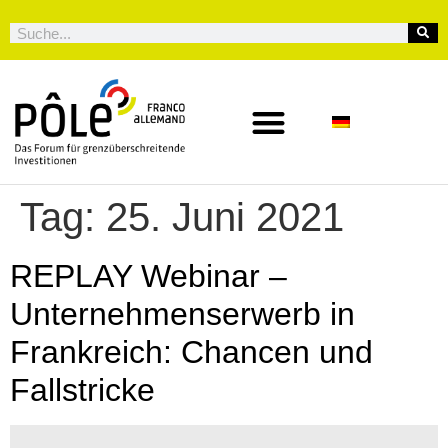
Tag:
25. Juni 2021
REPLAY Webinar –
Unternehmenserwerb in
Frankreich: Chancen und
Fallstricke