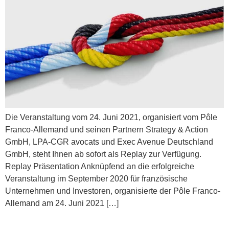
Die Veranstaltung vom 24. Juni 2021, organisiert vom Pôle
Franco-Allemand und seinen Partnern Strategy & Action
GmbH, LPA-CGR avocats und Exec Avenue Deutschland
GmbH, steht Ihnen ab sofort als Replay zur Verfügung.
Replay Präsentation Anknüpfend an die erfolgreiche
Veranstaltung im September 2020 für französische
Unternehmen und Investoren, organisierte der Pôle Franco-
Allemand am 24. Juni 2021 […]