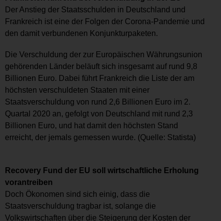
Der Anstieg der Staatsschulden in Deutschland und
Frankreich ist eine der Folgen der Corona-Pandemie und
den damit verbundenen Konjunkturpaketen.
Die Verschuldung der zur Europäischen Währungsunion
gehörenden Länder beläuft sich insgesamt auf rund 9,8
Billionen Euro. Dabei führt Frankreich die Liste der am
höchsten verschuldeten Staaten mit einer
Staatsverschuldung von rund 2,6 Billionen Euro im 2.
Quartal 2020 an, gefolgt von Deutschland mit rund 2,3
Billionen Euro, und hat damit den höchsten Stand
erreicht, der jemals gemessen wurde. (Quelle: Statista)
Recovery Fund der EU soll wirtschaftliche Erholung
vorantreiben
Doch Ökonomen sind sich einig, dass die
Staatsverschuldung tragbar ist, solange die
Volkswirtschaften über die Steigerung der Kosten der