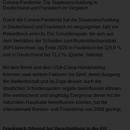
Corona-Pandemie: Die Staatsverschuldung in
Deutschland und Frankreich im Vergleich
Durch die Corona-Pandemie hat die Staatsverschuldung
in Deutschland und Frankreich im vergangenen Jahr ein
Rekordhoch erreicht. Die Schuldenquote, die sich aus
dem Verhältnis der Schulden zum Bruttoinlandsprodukt
(BIP) berechnet, lag Ende 2020 in Frankreich bei 115,9 %
und in Deutschland bei 71,2 %. (Quelle: Statista)
Mit dem Brexit und dem USA-China-Handelskrieg
kommen zwei weitere Faktoren ins Spiel, deren Ausgang
die Weltwirtschaft und im Zuge dessen auch die
staatlichen Schuldenquoten negativ beeinflussen können.
Wie weitreichend und langfristig Ereignisse dieser Art die
nationalen Haushalte beeinflussen können, hat die
internationale Banken- und Finanzkrise von 2008 gezeigt.
Frankreich führend bei Verschuldung in der EU