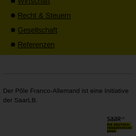
Wirtschaft
Recht & Steuern
Gesellschaft
Referenzen
Der Pôle Franco-Allemand ist eine Initiative
der SaarLB.