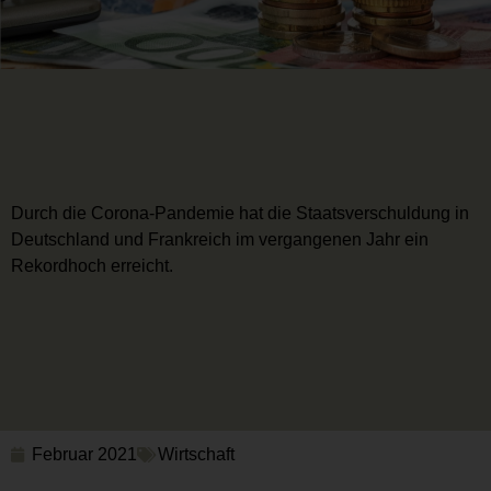
Durch die Corona-Pandemie hat die Staatsverschuldung in
Deutschland und Frankreich im vergangenen Jahr ein
Rekordhoch erreicht.
Februar 2021
Wirtschaft