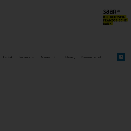
Kontakt
Impressum
Datenschutz
Erklärung zur Barrierefreiheit