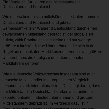
Ein Vergleich: Strukturen des Mittelstandes in
Deutschland und Frankreich
Wie unterscheiden sich mittelständische Unternehmen in
Deutschland und Frankreich und gibt es
Gemeinsamkeiten? Während Deutschland durch einen
gewachsenen Mittelstand geprägt ist, der globalisiert
auftritt, zählt Frankreich viele kleine und nur wenige
größere mittelständische Unternehmen, die sich in der
Regel auf den lokalen Markt konzentrieren, sowie größere
Unternehmen, die häufig zu den internationalen
Marktführern gehören.
Wie die deutsche Volkswirtschaft insgesamt sind auch
deutsche Mittelständler im europäischen Vergleich
besonders stark internationalisiert. Dies liegt daran, dass
der Mittelstand in Deutschland stärker von traditionell
exportorientierten Industrieunternehmen und größeren
Mittelständlern geprägt ist. Im Vergleich dazu ist in