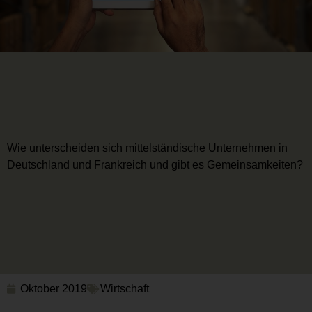
Wie unterscheiden sich mittelständische Unternehmen in
Deutschland und Frankreich und gibt es Gemeinsamkeiten?
Oktober 2019
Wirtschaft