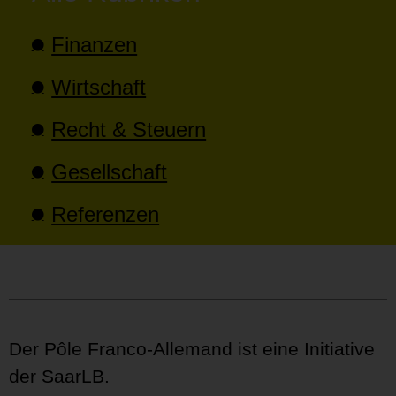
Finanzen
Wirtschaft
Recht & Steuern
Gesellschaft
Referenzen
Der Pôle Franco-Allemand ist eine Initiative
der SaarLB.