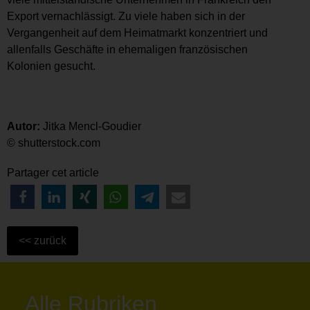
Export vernachlässigt. Zu viele haben sich in der
Vergangenheit auf dem Heimatmarkt konzentriert und
allenfalls Geschäfte in ehemaligen französischen
Kolonien gesucht.
Autor:
Jitka Mencl-Goudier
© shutterstock.com
Partager cet article
Alle Rubriken