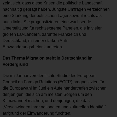
zeigt sich, dass diese Krisen die politische Landschaft
nachhaltig geprägt haben. Jüngste Umfragen verzeichnen
eine Stärkung der politischen Lager sowohl rechts als
auch links. Sie prognostizieren eine wachsende
Unterstützung für rechtsextreme Parteien, die in vielen
großen EU-Ländern, darunter Frankreich und
Deutschland, mit einer starken Anti-
Einwanderungsrhetorik antreten.
Das Thema Migration steht in Deutschland im
Vordergrund
Die im Januar veröffentlichte Studie des European
Council on Foreign Relations (ECFR) prognostiziert für
die Europawahl im Juni ein Aufeinandertreffen zwischen
denjenigen, die sich am meisten Sorgen um den
Klimawandel machen, und denjenigen, die das
„Verschwinden ihrer nationalen und kulturellen Identität“
aufgrund der Einwanderung fürchten.