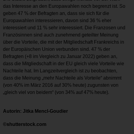
das Interesse an den Europawahlen noch begrenzt ist. So
geben 47 % der Befragten an, dass sie sich für die
Europawahlen interessieren, davon sind 36 % eher
interessiert und 11 % sehr interessiert. Die Franzosen und
Französinnen sind auch zunehmend geteilter Meinung
über die Vorteile, die mit der Mitgliedschaft Frankreichs in
der Europäischen Union verbunden sind. 47 % der
Befragten (+8 im Vergleich zu Januar 2022) geben an,
dass die Mitgliedschaft in der EU gleich viele Vorteile wie
Nachteile hat. Im Langzeitvergleich ist zu beobachten,
dass die Meinung „mehr Nachteile als Vorteile“ abnimmt
(von 40% im März 2016 auf 30% heute) zugunsten von
„gleich viel von beidem“ (von 34% auf 47% heute).
Autorin: Jitka Mencl-Goudier
©shutterstock.com