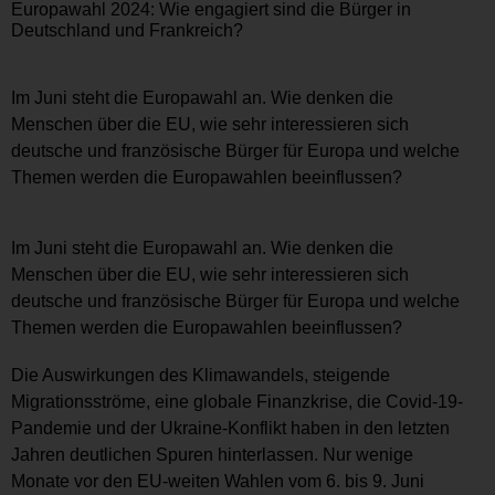
Europawahl 2024: Wie engagiert sind die Bürger in
Deutschland und Frankreich?
Im Juni steht die Europawahl an. Wie denken die
Menschen über die EU, wie sehr interessieren sich
deutsche und französische Bürger für Europa und welche
Themen werden die Europawahlen beeinflussen?
Im Juni steht die Europawahl an. Wie denken die
Menschen über die EU, wie sehr interessieren sich
deutsche und französische Bürger für Europa und welche
Themen werden die Europawahlen beeinflussen?
Die Auswirkungen des Klimawandels, steigende
Migrationsströme, eine globale Finanzkrise, die Covid-19-
Pandemie und der Ukraine-Konflikt haben in den letzten
Jahren deutlichen Spuren hinterlassen. Nur wenige
Monate vor den EU-weiten Wahlen vom 6. bis 9. Juni