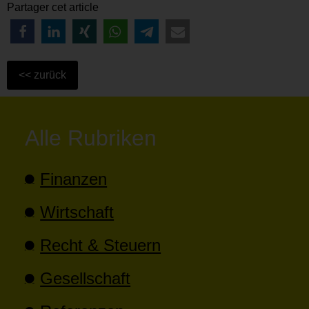
Partager cet article
Alle Rubriken
Finanzen
Wirtschaft
Recht & Steuern
Gesellschaft