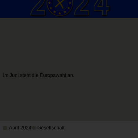
Im Juni steht die Europawahl an.
April 2024
Gesellschaft