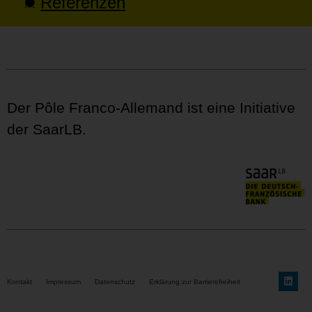
Referenzen
Der Pôle Franco-Allemand ist eine Initiative
der SaarLB.
Kontakt
Impressum
Datenschutz
Erklärung zur Barrierefreiheit