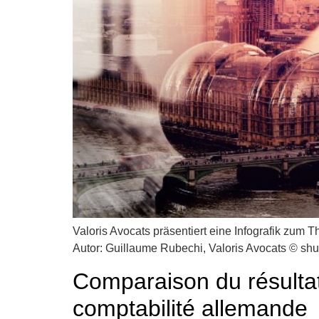
Valoris Avocats präsentiert eine Infografik zum 
Autor: Guillaume Rubechi, Valoris Avocats © shu
Comparaison du résultat 
comptabilité allemande