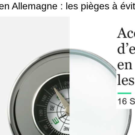
en Allemagne : les pièges à évit