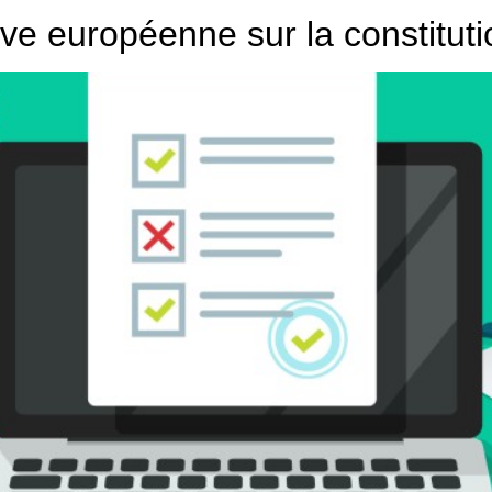
tive européenne sur la constitu