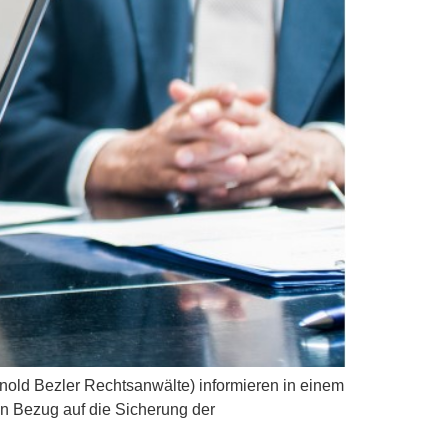
old Bezler Rechtsanwälte) informieren in einem
in Bezug auf die Sicherung der