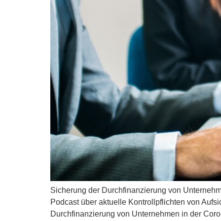
Sicherung der Durchfinanzierung von Unternehme
Podcast über aktuelle Kontrollpflichten von Auf
Durchfinanzierung von Unternehmen in der Coro