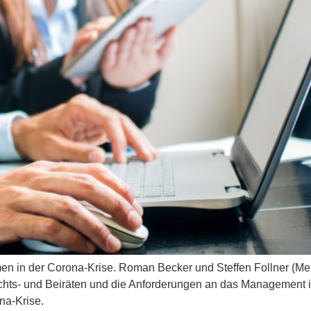
n in der Corona-Krise. Roman Becker und Steffen Follner (Men
sichts- und Beiräten und die Anforderungen an das Management 
na-Krise.