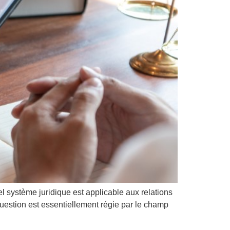
el système juridique est applicable aux relations
 question est essentiellement régie par le champ