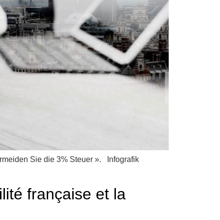
Vermeiden Sie die 3% Steuer ». Infografik
ité française et la