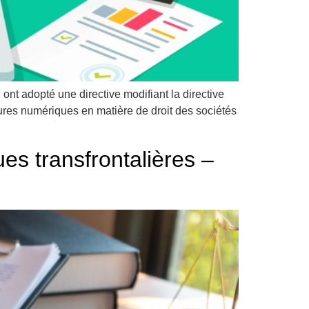
ont adopté une directive modifiant la directive
édures numériques en matière de droit des sociétés
es transfrontalières –