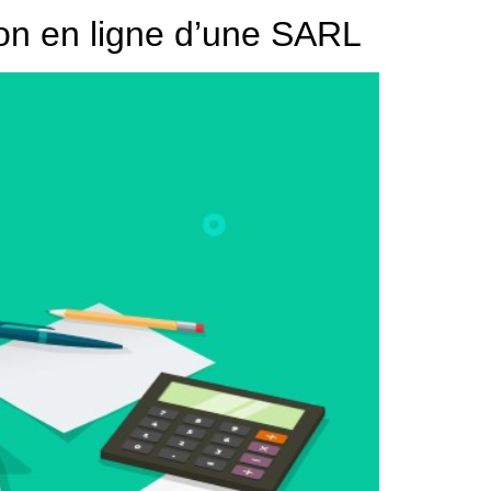
tion en ligne d’une SARL