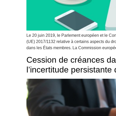
Le 20 juin 2019, le Parlement européen et le Cons
(UE) 2017/1132 relative à certains aspects du droi
dans les États membres. La Commission europé
Cession de créances dans
l’incertitude persistante 