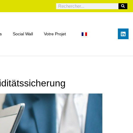
s
Social Wall
Votre Projet
ditätssicherung