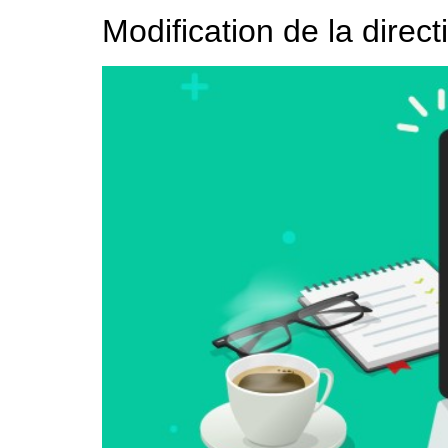
Modification de la direc