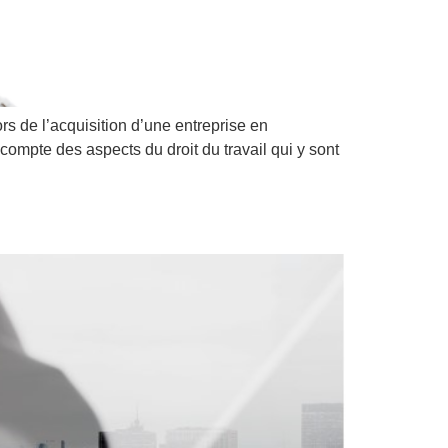
rs de l’acquisition d’une entreprise en
compte des aspects du droit du travail qui y sont