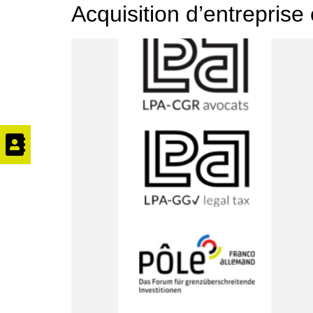
Acquisition d’entreprise 