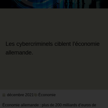
Les cybercriminels ciblent l’économie
allemande.
décembre 2021
Économie
Économie allemande : plus de 200 milliards d’euros de