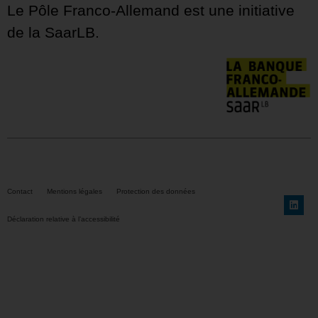
Le Pôle Franco-Allemand est une initiative
de la SaarLB.
Contact
Mentions légales
Protection des données
Déclaration relative à l’accessibilité