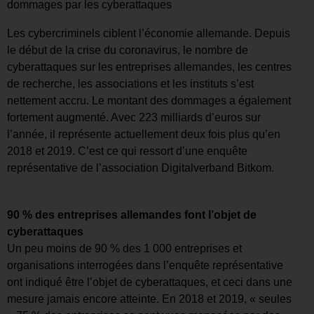
dommages par les cyberattaques
Les cybercriminels ciblent l’économie allemande. Depuis
le début de la crise du coronavirus, le nombre de
cyberattaques sur les entreprises allemandes, les centres
de recherche, les associations et les instituts s’est
nettement accru. Le montant des dommages a également
fortement augmenté. Avec 223 milliards d’euros sur
l’année, il représente actuellement deux fois plus qu’en
2018 et 2019. C’est ce qui ressort d’une enquête
représentative de l’association Digitalverband Bitkom.
90 % des entreprises allemandes font l’objet de
cyberattaques
Un peu moins de 90 % des 1 000 entreprises et
organisations interrogées dans l’enquête représentative
ont indiqué être l’objet de cyberattaques, et ceci dans une
mesure jamais encore atteinte. En 2018 et 2019, « seules