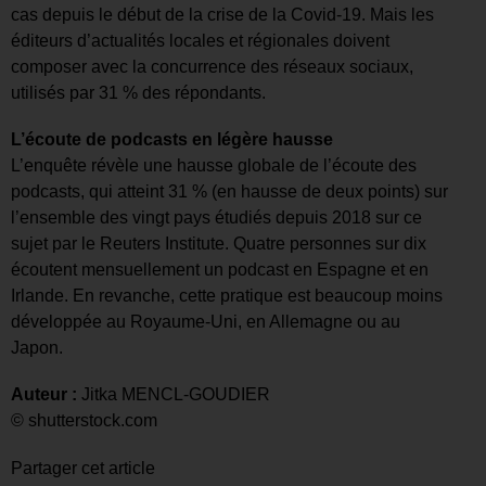
cas depuis le début de la crise de la Covid-19. Mais les
éditeurs d’actualités locales et régionales doivent
composer avec la concurrence des réseaux sociaux,
utilisés par 31 % des répondants.
L’écoute de podcasts en légère hausse
L’enquête révèle une hausse globale de l’écoute des
podcasts, qui atteint 31 % (en hausse de deux points) sur
l’ensemble des vingt pays étudiés depuis 2018 sur ce
sujet par le Reuters Institute. Quatre personnes sur dix
écoutent mensuellement un podcast en Espagne et en
Irlande. En revanche, cette pratique est beaucoup moins
développée au Royaume-Uni, en Allemagne ou au
Japon.
Auteur :
Jitka MENCL-GOUDIER
© shutterstock.com
Partager cet article