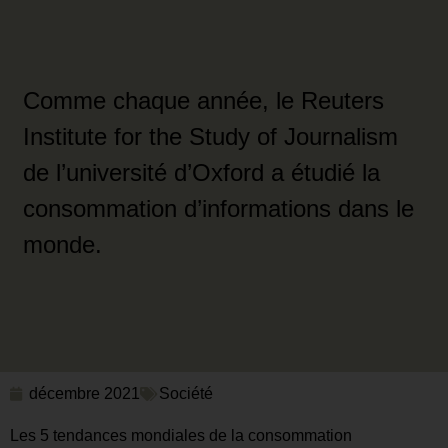
Comme chaque année, le Reuters
Institute for the Study of Journalism
de l’université d’Oxford a étudié la
consommation d’informations dans le
monde.
décembre 2021
Société
Les 5 tendances mondiales de la consommation