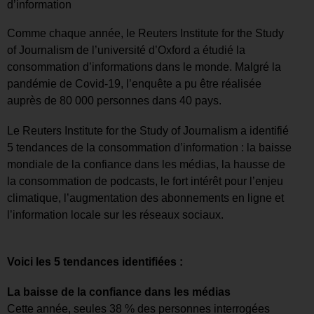
d’information
Comme chaque année, le Reuters Institute for the Study
of Journalism de l’université d’Oxford a étudié la
consommation d’informations dans le monde. Malgré la
pandémie de Covid-19, l’enquête a pu être réalisée
auprès de 80 000 personnes dans 40 pays.
Le Reuters Institute for the Study of Journalism a identifié
5 tendances de la consommation d’information : la baisse
mondiale de la confiance dans les médias, la hausse de
la consommation de podcasts, le fort intérêt pour l’enjeu
climatique, l’augmentation des abonnements en ligne et
l’information locale sur les réseaux sociaux.
Voici les 5 tendances identifiées :
La baisse de la confiance dans les médias
Cette année, seules 38 % des personnes interrogées