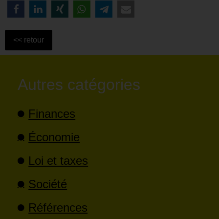
Autres catégories
Finances
Économie
Loi et taxes
Société
Références