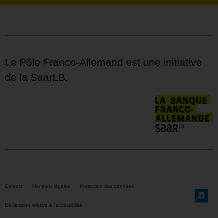
Le Pôle Franco-Allemand est une initiative
de la SaarLB.
Contact
Mentions légales
Protection des données
Déclaration relative à l’accessibilité