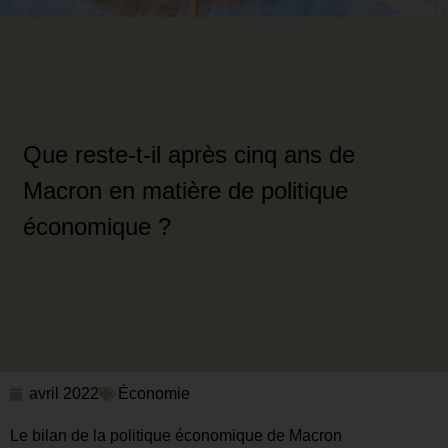
Que reste-t-il après cinq ans de
Macron en matière de politique
économique ?
avril 2022
Économie
Le bilan de la politique économique de Macron