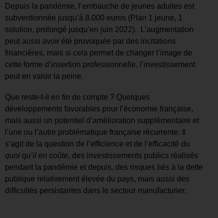
Depuis la pandémie, l’embauche de jeunes adultes est
subventionnée jusqu’à 8.000 euros (Plan 1 jeune, 1
solution, prolongé jusqu’en juin 2022). L’augmentation
peut aussi avoir été provoquée par des incitations
financières, mais si cela permet de changer l’image de
cette forme d’insertion professionnelle, l’investissement
peut en valoir la peine.
Que reste-t-il en fin de compte ? Quelques
développements favorables pour l’économie française,
mais aussi un potentiel d’amélioration supplémentaire et
l’une ou l’autre problématique française récurrente. Il
s’agit de la question de l’efficience et de l’efficacité du
quoi qu’il en coûte
, des investissements publics réalisés
pendant la pandémie et depuis, des risques liés à la dette
publique relativement élevée du pays, mais aussi des
difficultés persistantes dans le secteur manufacturier.