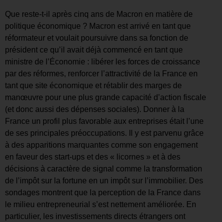
Que reste-t-il après cinq ans de Macron en matière de
politique économique ? Macron est arrivé en tant que
réformateur et voulait poursuivre dans sa fonction de
président ce qu’il avait déjà commencé en tant que
ministre de l’Économie : libérer les forces de croissance
par des réformes, renforcer l’attractivité de la France en
tant que site économique et rétablir des marges de
manœuvre pour une plus grande capacité d’action fiscale
(et donc aussi des dépenses sociales). Donner à la
France un profil plus favorable aux entreprises était l’une
de ses principales préoccupations. Il y est parvenu grâce
à des apparitions marquantes comme son engagement
en faveur des start-ups et des « licornes » et à des
décisions à caractère de signal comme la transformation
de l’impôt sur la fortune en un impôt sur l’immobilier. Des
sondages montrent que la perception de la France dans
le milieu entrepreneurial s’est nettement améliorée. En
particulier, les investissements directs étrangers ont