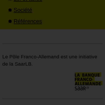
Société
Références
Le Pôle Franco-Allemand est une initiative
de la SaarLB.