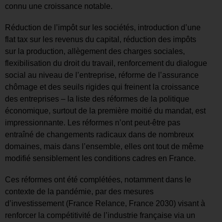
connu une croissance notable.
Réduction de l’impôt sur les sociétés, introduction d’une
flat tax sur les revenus du capital, réduction des impôts
sur la production, allègement des charges sociales,
flexibilisation du droit du travail, renforcement du dialogue
social au niveau de l’entreprise, réforme de l’assurance
chômage et des seuils rigides qui freinent la croissance
des entreprises – la liste des réformes de la politique
économique, surtout de la première moitié du mandat, est
impressionnante. Les réformes n’ont peut-être pas
entraîné de changements radicaux dans de nombreux
domaines, mais dans l’ensemble, elles ont tout de même
modifié sensiblement les conditions cadres en France.
Ces réformes ont été complétées, notamment dans le
contexte de la pandémie, par des mesures
d’investissement (France Relance, France 2030) visant à
renforcer la compétitivité de l’industrie française via un