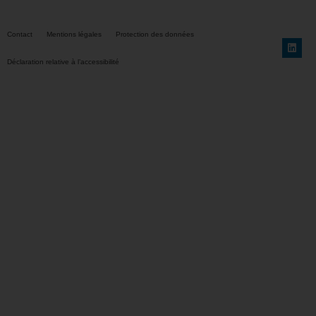
Contact
Mentions légales
Protection des données
Déclaration relative à l’accessibilité