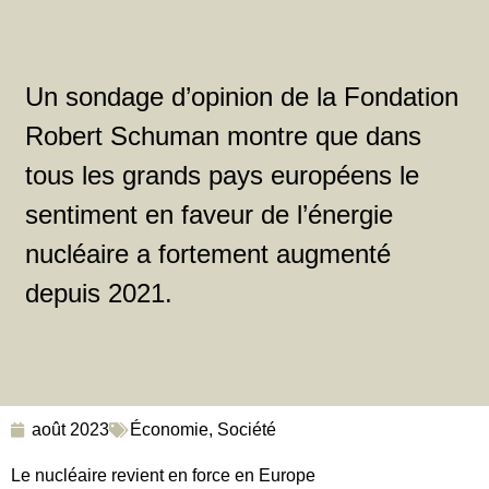
Un sondage d’opinion de la Fondation
Robert Schuman montre que dans
tous les grands pays européens le
sentiment en faveur de l’énergie
nucléaire a fortement augmenté
depuis 2021.
août 2023
Économie
,
Société
Le nucléaire revient en force en Europe