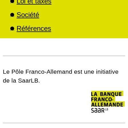
Loi et taxes
Société
Références
Le Pôle Franco-Allemand est une initiative
de la SaarLB.