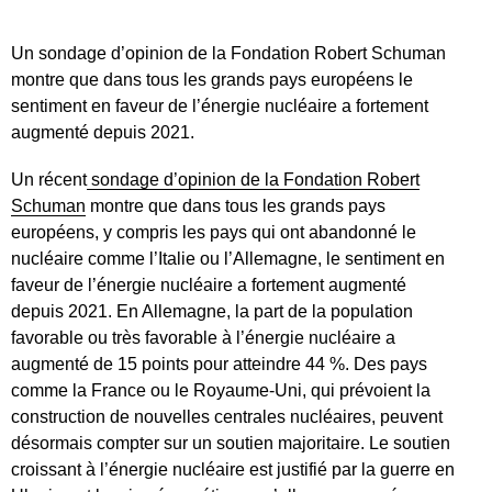
Un sondage d’opinion de la Fondation Robert Schuman
montre que dans tous les grands pays européens le
sentiment en faveur de l’énergie nucléaire a fortement
augmenté depuis 2021.
Un récent
sondage d’opinion de la Fondation Robert
Schuman
montre que dans tous les grands pays
européens, y compris les pays qui ont abandonné le
nucléaire comme l’Italie ou l’Allemagne, le sentiment en
faveur de l’énergie nucléaire a fortement augmenté
depuis 2021. En Allemagne, la part de la population
favorable ou très favorable à l’énergie nucléaire a
augmenté de 15 points pour atteindre 44 %. Des pays
comme la France ou le Royaume-Uni, qui prévoient la
construction de nouvelles centrales nucléaires, peuvent
désormais compter sur un soutien majoritaire. Le soutien
croissant à l’énergie nucléaire est justifié par la guerre en