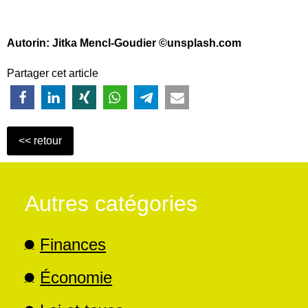
Autorin: Jitka Mencl-Goudier
©unsplash.com
Partager cet article
Autres catégories
Finances
Économie