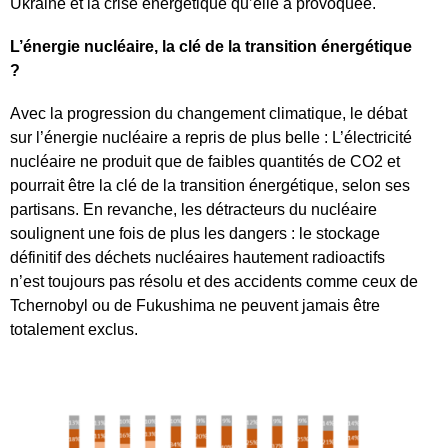
Ukraine et la crise énergétique qu’elle a provoquée.
L’énergie nucléaire, la clé de la transition énergétique
?
Avec la progression du changement climatique, le débat
sur l’énergie nucléaire a repris de plus belle : L’électricité
nucléaire ne produit que de faibles quantités de CO2 et
pourrait être la clé de la transition énergétique, selon ses
partisans. En revanche, les détracteurs du nucléaire
soulignent une fois de plus les dangers : le stockage
définitif des déchets nucléaires hautement radioactifs
n’est toujours pas résolu et des accidents comme ceux de
Tchernobyl ou de Fukushima ne peuvent jamais être
totalement exclus.