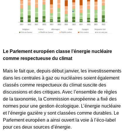
Le Parlement européen classe l’énergie nucléaire
comme respectueuse du climat
Mais le fait que, depuis début janvier, les investissements
dans les centrales à gaz ou nucléaires soient également
classés comme respectueux du climat suscite des
discussions et des critiques. Avec l’ensemble de règles
de la taxonomie, la Commission européenne a fixé des
normes pour une gestion écologique. L’énergie nucléaire
et l’énergie gazière y sont classées comme durables. Le
Parlement européen a ainsi ouvert la voie à l’éco-label
pour ces deux sources d’énergie.