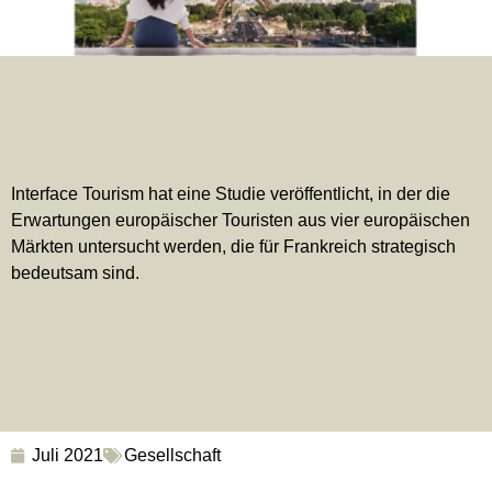
Interface Tourism hat eine Studie veröffentlicht, in der die
Erwartungen europäischer Touristen aus vier europäischen
Märkten untersucht werden, die für Frankreich strategisch
bedeutsam sind.
Juli 2021
Gesellschaft