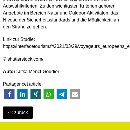
Auswahlkriterien. Zu den wichtigsten Kriterien gehören
Angebote im Bereich Natur und Outdoor-Aktivitäten, das
Niveau der Sicherheitsstandards und die Möglichkeit, an
den Strand zu gehen.
Link zur Studie:
https://interfacetourism.fr/2021/03/29/voyageurs_europeens_e
© shutterstock.com/
Autor:
Jitka Mencl-Goudier
Partager cet article