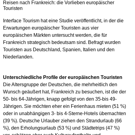
Reisen nach Frankreich: die Vorlieben europäischer
Touristen
Interface Tourism hat eine Studie veröffentlicht, in der die
Erwartungen europäischer Touristen aus vier
europäischen Märkten untersucht werden, die für
Frankreich strategisch bedeutsam sind. Befragt wurden
Touristen aus Deutschland, Spanien, Italien und den
Niederlanden.
Unterschiedliche Profile der europäischen Touristen
Die Altersgruppe der Deutschen, die mehrheitlich den
Wunsch geäußert hat, Frankreich zu besuchen, ist die der
50- bis 64-Jährigen, knapp gefolgt von den 35-bis 49-
Jährigen. Sie möchten eher ein Ferienhaus mieten (51 %)
oder in unabhängigen 3- bis 4-Sterne-Hotels übernachten
(39 %). Deutsche Urlauber ziehen den Strandurlaub (66
%), den Erholungsurlaub (53 %) und Städtetrips (47 %)