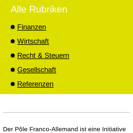
Alle Rubriken
Finanzen
Wirtschaft
Recht & Steuern
Gesellschaft
Referenzen
Der Pôle Franco-Allemand ist eine Initiative