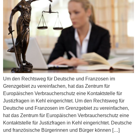
Um den Rechtsweg für Deutsche und Franzosen im
Grenzgebiet zu vereinfachen, hat das Zentrum für
Europäischen Verbraucherschutz eine Kontaktstelle für
Justizfragen in Kehl eingerichtet. Um den Rechtsweg für
Deutsche und Franzosen im Grenzgebiet zu vereinfachen,
hat das Zentrum für Europäischen Verbraucherschutz eine
Kontaktstelle für Justizfragen in Kehl eingerichtet. Deutsche
und französische Bürgerinnen und Bürger können […]