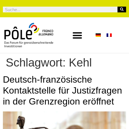
Schlagwort:
Kehl
Deutsch-französische
Kontaktstelle für Justizfragen
in der Grenzregion eröffnet