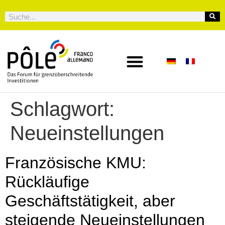
Schlagwort:
Neueinstellungen
Französische KMU:
Rückläufige
Geschäftstätigkeit, aber
steigende Neueinstellungen