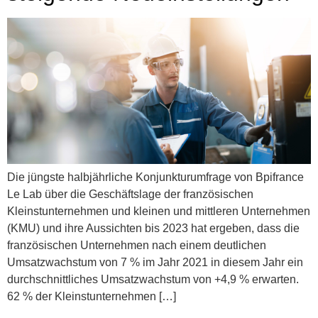
Die jüngste halbjährliche Konjunkturumfrage von Bpifrance
Le Lab über die Geschäftslage der französischen
Kleinstunternehmen und kleinen und mittleren Unternehmen
(KMU) und ihre Aussichten bis 2023 hat ergeben, dass die
französischen Unternehmen nach einem deutlichen
Umsatzwachstum von 7 % im Jahr 2021 in diesem Jahr ein
durchschnittliches Umsatzwachstum von +4,9 % erwarten.
62 % der Kleinstunternehmen […]