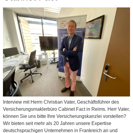
Interview mit Herrn Christian Vater, Geschäftsführer des
Versicherungsmaklerbüro Cabinet Fact in Reims. Herr Vater,
können Sie uns bitte Ihre Versicherungskanzlei vorstellen?
Wir bieten seit mehr als 20 Jahren unsere Expertise
deutschsprachigen Unternehmen in Frankreich an und