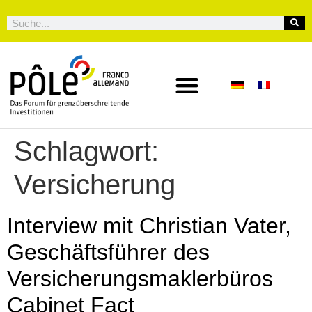
Schlagwort:
Versicherung
Interview mit Christian Vater,
Geschäftsführer des
Versicherungsmaklerbüros
Cabinet Fact