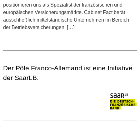
positionieren uns als Spezialist der französischen und
europäischen Versicherungsmärkte. Cabinet Fact berät
ausschließlich mittelständische Unternehmen im Bereich
der Betriebsversicherungen, […]
Der Pôle Franco-Allemand ist eine Initiative
der SaarLB.