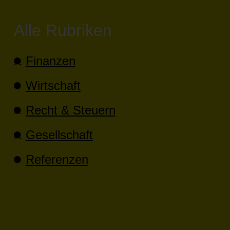
Alle Rubriken
Finanzen
Wirtschaft
Recht & Steuern
Gesellschaft
Referenzen