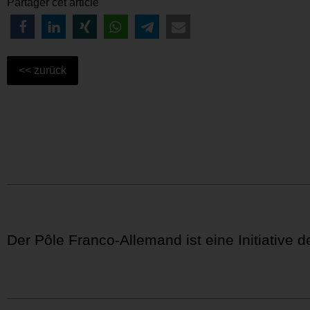
Partager cet article
Der Pôle Franco-Allemand ist eine Initiative 