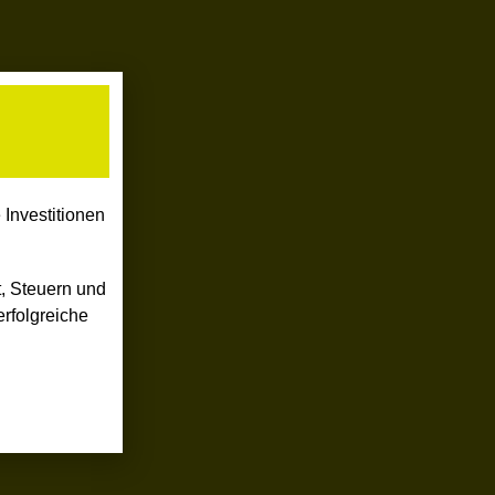
Investitionen
, Steuern und
rfolgreiche