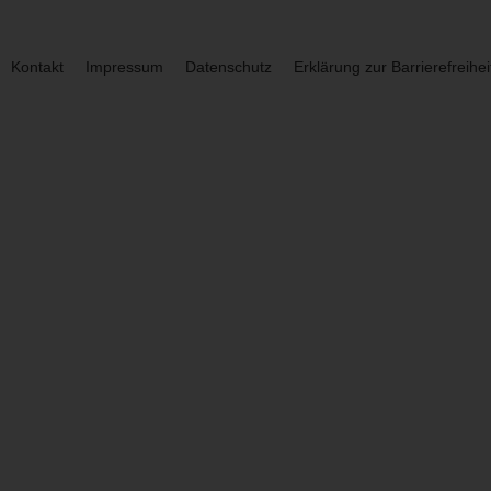
Kontakt
Impressum
Datenschutz
Erklärung zur Barrierefreihei