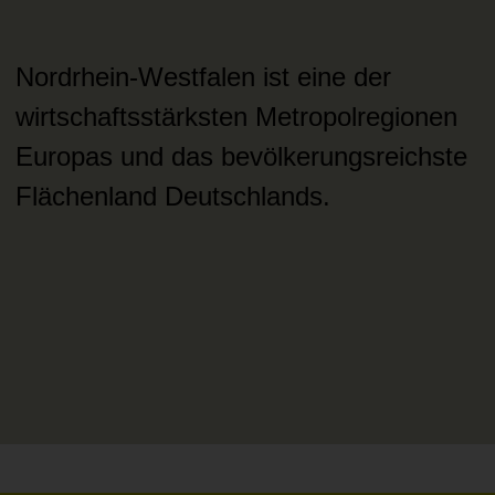
Nordrhein-Westfalen ist eine der
wirtschaftsstärksten Metropolregionen
Europas und das bevölkerungsreichste
Flächenland Deutschlands.