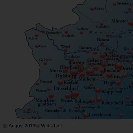
August 2019
Wirtschaft