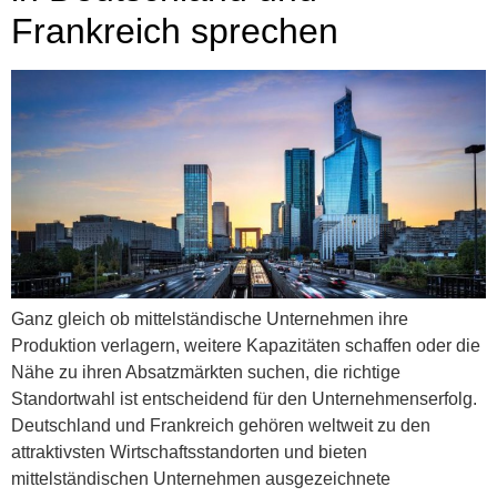
Frankreich sprechen
Ganz gleich ob mittelständische Unternehmen ihre
Produktion verlagern, weitere Kapazitäten schaffen oder die
Nähe zu ihren Absatzmärkten suchen, die richtige
Standortwahl ist entscheidend für den Unternehmenserfolg.
Deutschland und Frankreich gehören weltweit zu den
attraktivsten Wirtschaftsstandorten und bieten
mittelständischen Unternehmen ausgezeichnete