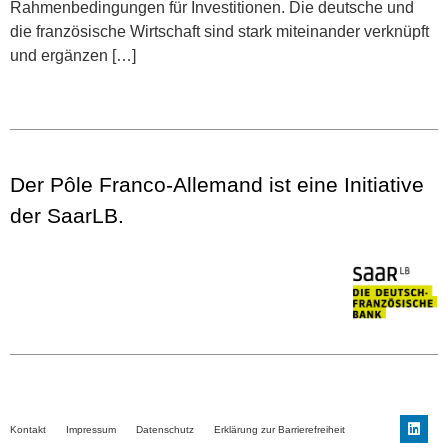
Rahmenbedingungen für Investitionen. Die deutsche und
die französische Wirtschaft sind stark miteinander verknüpft
und ergänzen […]
Der Pôle Franco-Allemand ist eine Initiative
der SaarLB.
Kontakt
Impressum
Datenschutz
Erklärung zur Barrierefreiheit