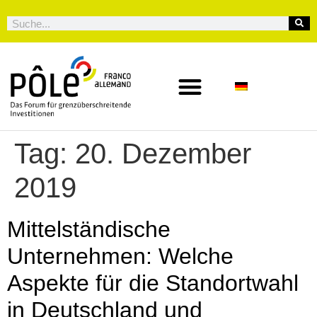
Tag:
20. Dezember
2019
Mittelständische
Unternehmen: Welche
Aspekte für die Standortwahl
in Deutschland und