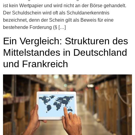
ist kein Wertpapier und wird nicht an der Börse gehandelt.
Der Schuldschein wird oft als Schuldanerkenntnis
bezeichnet, denn der Schein gilt als Beweis für eine
bestehende Forderung (§ […]
Ein Vergleich: Strukturen des
Mittelstandes in Deutschland
und Frankreich