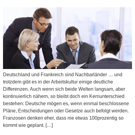
Deutschland und Frankreich sind Nachbarländer … und
trotzdem gibt es in der Arbeitskultur einige deutliche
Differenzen. Auch wenn sich beide Welten langsam, aber
kontinuierlich nähern, so bleibt doch ein Kernunterschied
bestehen: Deutsche mögen es, wenn einmal beschlossene
Pläne, Entscheidungen oder Gesetze auch befolgt werden.
Franzosen denken eher, dass nie etwas 100prozentig so
kommt wie geplant. […]