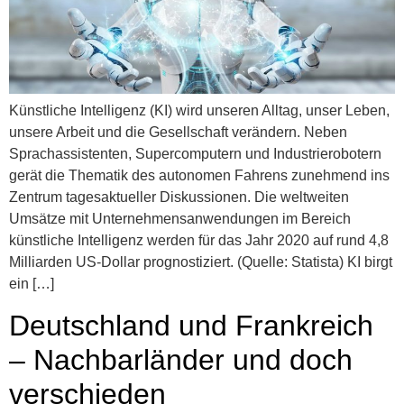
Künstliche Intelligenz (KI) wird unseren Alltag, unser Leben,
unsere Arbeit und die Gesellschaft verändern. Neben
Sprachassistenten, Supercomputern und Industrierobotern
gerät die Thematik des autonomen Fahrens zunehmend ins
Zentrum tagesaktueller Diskussionen. Die weltweiten
Umsätze mit Unternehmensanwendungen im Bereich
künstliche Intelligenz werden für das Jahr 2020 auf rund 4,8
Milliarden US-Dollar prognostiziert. (Quelle: Statista) KI birgt
ein […]
Deutschland und Frankreich
– Nachbarländer und doch
verschieden