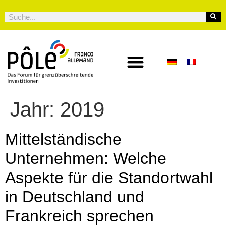
Jahr:
2019
Mittelständische
Unternehmen: Welche
Aspekte für die Standortwahl
in Deutschland und
Frankreich sprechen