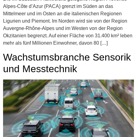
Alpes-Côte d’Azur (PACA) grenzt im Süden an das
Mittelmeer und im Osten an die italienischen Regionen
Ligurien und Piemont. Im Norden wird sie von der Region
Auvergne-Rhône-Alpes und im Westen von der Region
Okzitanien begrenzt. Auf einer Fläche von 31.400 km² leben
mehr als fünf Millionen Einwohner, davon 80 […]
Wachstumsbranche Sensorik
und Messtechnik