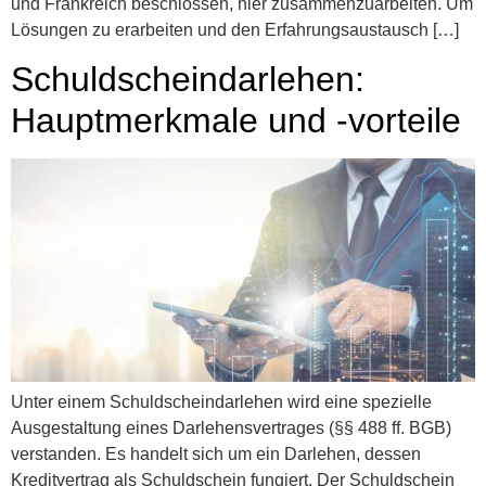
und Frankreich beschlossen, hier zusammenzuarbeiten. Um
Lösungen zu erarbeiten und den Erfahrungsaustausch […]
Schuldscheindarlehen:
Hauptmerkmale und -vorteile
Unter einem Schuldscheindarlehen wird eine spezielle
Ausgestaltung eines Darlehensvertrages (§§ 488 ff. BGB)
verstanden. Es handelt sich um ein Darlehen, dessen
Kreditvertrag als Schuldschein fungiert. Der Schuldschein