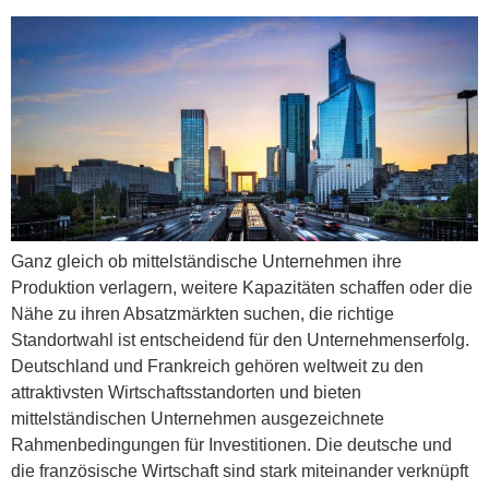
Ganz gleich ob mittelständische Unternehmen ihre
Produktion verlagern, weitere Kapazitäten schaffen oder die
Nähe zu ihren Absatzmärkten suchen, die richtige
Standortwahl ist entscheidend für den Unternehmenserfolg.
Deutschland und Frankreich gehören weltweit zu den
attraktivsten Wirtschaftsstandorten und bieten
mittelständischen Unternehmen ausgezeichnete
Rahmenbedingungen für Investitionen. Die deutsche und
die französische Wirtschaft sind stark miteinander verknüpft