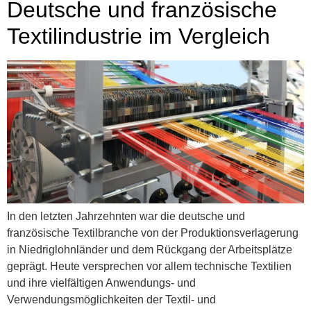
Deutsche und französische
Textilindustrie im Vergleich
In den letzten Jahrzehnten war die deutsche und
französische Textilbranche von der Produktionsverlagerung
in Niedriglohnländer und dem Rückgang der Arbeitsplätze
geprägt. Heute versprechen vor allem technische Textilien
und ihre vielfältigen Anwendungs- und
Verwendungsmöglichkeiten der Textil- und