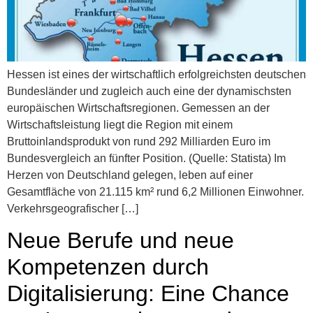
Hessen ist eines der wirtschaftlich erfolgreichsten deutschen
Bundesländer und zugleich auch eine der dynamischsten
europäischen Wirtschaftsregionen. Gemessen an der
Wirtschaftsleistung liegt die Region mit einem
Bruttoinlandsprodukt von rund 292 Milliarden Euro im
Bundesvergleich an fünfter Position. (Quelle: Statista) Im
Herzen von Deutschland gelegen, leben auf einer
Gesamtfläche von 21.115 km² rund 6,2 Millionen Einwohner.
Verkehrsgeografischer […]
Neue Berufe und neue
Kompetenzen durch
Digitalisierung: Eine Chance