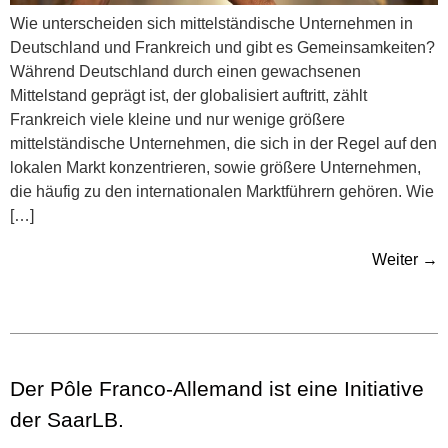
Wie unterscheiden sich mittelständische Unternehmen in
Deutschland und Frankreich und gibt es Gemeinsamkeiten?
Während Deutschland durch einen gewachsenen
Mittelstand geprägt ist, der globalisiert auftritt, zählt
Frankreich viele kleine und nur wenige größere
mittelständische Unternehmen, die sich in der Regel auf den
lokalen Markt konzentrieren, sowie größere Unternehmen,
die häufig zu den internationalen Marktführern gehören. Wie
[…]
Weiter
→
Der Pôle Franco-Allemand ist eine Initiative
der SaarLB.