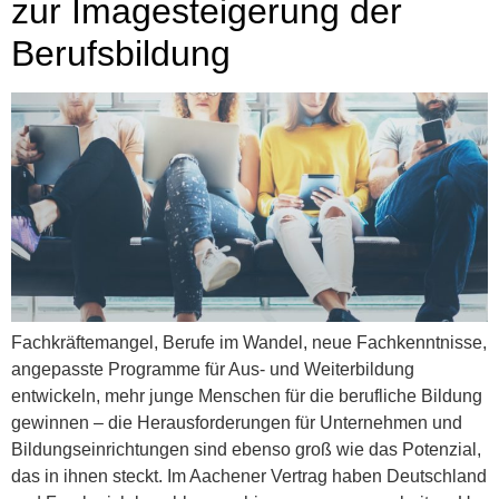
zur Imagesteigerung der
Berufsbildung
Fachkräftemangel, Berufe im Wandel, neue Fachkenntnisse,
angepasste Programme für Aus- und Weiterbildung
entwickeln, mehr junge Menschen für die berufliche Bildung
gewinnen – die Herausforderungen für Unternehmen und
Bildungseinrichtungen sind ebenso groß wie das Potenzial,
das in ihnen steckt. Im Aachener Vertrag haben Deutschland