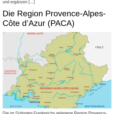
und ergänzen […]
Die Region Provence-Alpes-
Côte d’Azur (PACA)
Die im Südosten Frankreichs gelegene Region Provence-