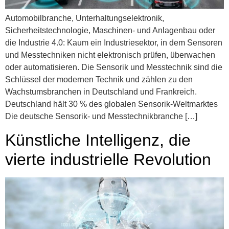
Automobilbranche, Unterhaltungselektronik,
Sicherheitstechnologie, Maschinen- und Anlagenbau oder
die Industrie 4.0: Kaum ein Industriesektor, in dem Sensoren
und Messtechniken nicht elektronisch prüfen, überwachen
oder automatisieren. Die Sensorik und Messtechnik sind die
Schlüssel der modernen Technik und zählen zu den
Wachstumsbranchen in Deutschland und Frankreich.
Deutschland hält 30 % des globalen Sensorik-Weltmarktes
Die deutsche Sensorik- und Messtechnikbranche […]
Künstliche Intelligenz, die
vierte industrielle Revolution