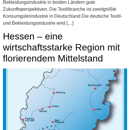
Bekleidungsindustrie in beiden Ländern gute
Zukunftsperspektiven. Die Textilbranche ist zweitgrößte
Konsumgüterindustrie in Deutschland Die deutsche Textil-
und Bekleidungsindustrie wird […]
Hessen – eine
wirtschaftsstarke Region mit
florierendem Mittelstand