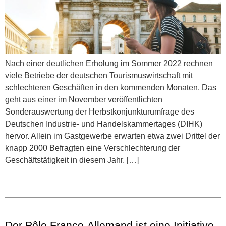
Nach einer deutlichen Erholung im Sommer 2022 rechnen
viele Betriebe der deutschen Tourismuswirtschaft mit
schlechteren Geschäften in den kommenden Monaten. Das
geht aus einer im November veröffentlichten
Sonderauswertung der Herbstkonjunkturumfrage des
Deutschen Industrie- und Handelskammertages (DIHK)
hervor. Allein im Gastgewerbe erwarten etwa zwei Drittel der
knapp 2000 Befragten eine Verschlechterung der
Geschäftstätigkeit in diesem Jahr. […]
Der Pôle Franco-Allemand ist eine Initiative