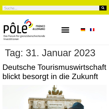
Tag:
31. Januar 2023
Deutsche Tourismuswirtschaft
blickt besorgt in die Zukunft