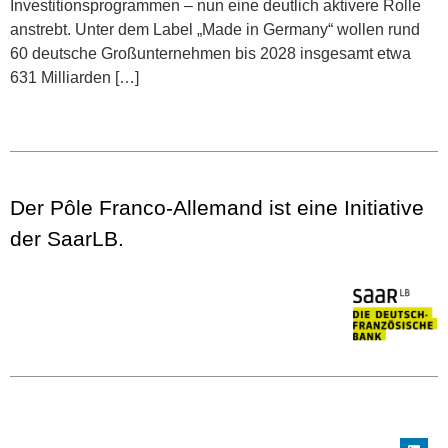
Investitionsprogrammen – nun eine deutlich aktivere Rolle
anstrebt. Unter dem Label „Made in Germany“ wollen rund
60 deutsche Großunternehmen bis 2028 insgesamt etwa
631 Milliarden […]
Der Pôle Franco-Allemand ist eine Initiative
der SaarLB.