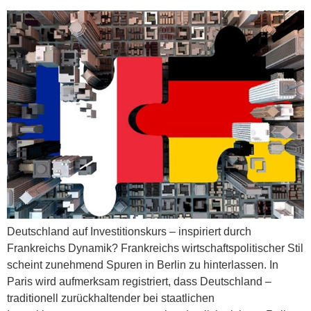
Deutschland auf Investitionskurs – inspiriert durch
Frankreichs Dynamik? Frankreichs wirtschaftspolitischer Stil
scheint zunehmend Spuren in Berlin zu hinterlassen. In
Paris wird aufmerksam registriert, dass Deutschland –
traditionell zurückhaltender bei staatlichen