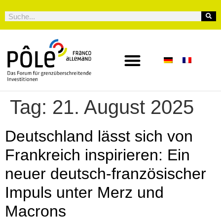
Tag:
21. August 2025
Deutschland lässt sich von
Frankreich inspirieren: Ein
neuer deutsch-französischer
Impuls unter Merz und
Macrons