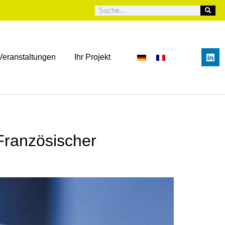
Veranstaltungen
Ihr Projekt
Französischer