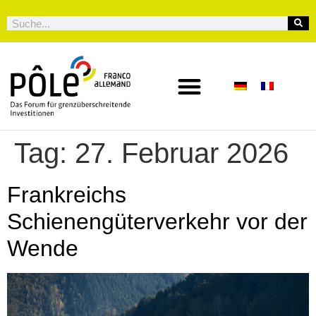
Tag:
27. Februar 2026
Frankreichs
Schienengüterverkehr vor der
Wende