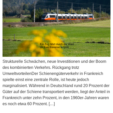
Strukturelle Schwächen, neue Investitionen und der Boom
des kombinierten Verkehrs. Rückgang trotz
UmweltvorteilenDer Schienengüterverkehr in Frankreich
spielte einst eine zentrale Rolle, ist heute jedoch
marginalisiert. Während in Deutschland rund 20 Prozent der
Güter auf der Schiene transportiert werden, liegt der Anteil in
Frankreich unter zehn Prozent, in den 1960er-Jahren waren
es noch etwa 60 Prozent. […]