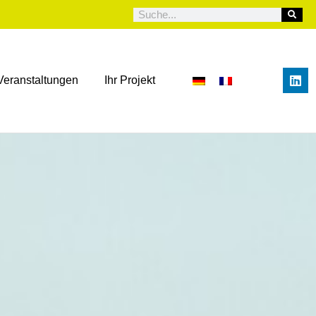
Veranstaltungen
Ihr Projekt