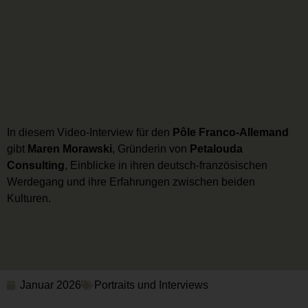
In diesem Video-Interview für den
Pôle Franco-Allemand
gibt
Maren Morawski
, Gründerin von
Petalouda
Consulting
, Einblicke in ihren deutsch-französischen
Werdegang und ihre Erfahrungen zwischen beiden
Kulturen.
Januar 2026
Portraits und Interviews