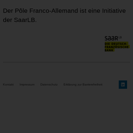
Der Pôle Franco-Allemand ist eine Initiative
der SaarLB.
Kontakt
Impressum
Datenschutz
Erklärung zur Barrierefreiheit