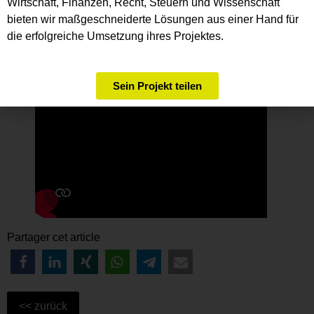
Wirtschaft, Finanzen, Recht, Steuern und Wissenschaft
bieten wir maßgeschneiderte Lösungen aus einer Hand für
die erfolgreiche Umsetzung ihres Projektes.
Sein Projekt teilen
Partager cet article