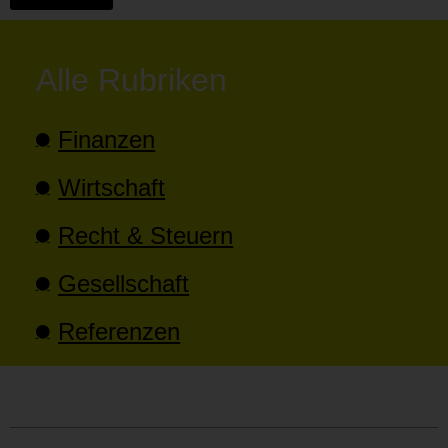
Alle Rubriken
Finanzen
Wirtschaft
Recht & Steuern
Gesellschaft
Referenzen