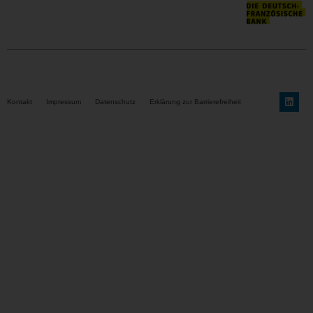
Kontakt
Impressum
Datenschutz
Erklärung zur Barrierefreiheit