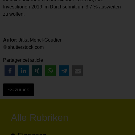
Investitionen 2019 im Durchschnitt um 3,7 % ausweiten
zu wollen.
Autor:
Jitka Mencl-Goudier
© shutterstock.com
Partager cet article
Alle Rubriken