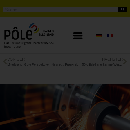
VORIGER
NÄCHSTER
Mittelstand: Gute Perspektiven für grenzüberschreitende Unternehmenskäufe
Frankreich: 56 offiziell anerkannte Wettbewerbscluster