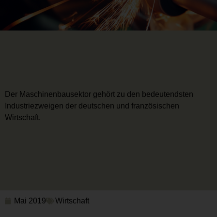
Der Maschinenbausektor gehört zu den bedeutendsten
Industriezweigen der deutschen und französischen
Wirtschaft.
Mai 2019
Wirtschaft