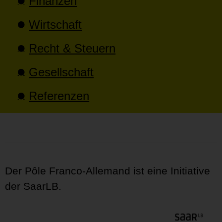
Finanzen
Wirtschaft
Recht & Steuern
Gesellschaft
Referenzen
Der Pôle Franco-Allemand ist eine Initiative
der SaarLB.