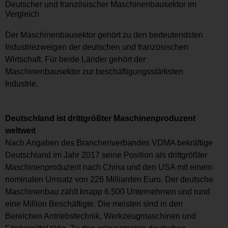
Deutscher und französischer Maschinenbausektor im
Vergleich
Der Maschinenbausektor gehört zu den bedeutendsten
Industriezweigen der deutschen und französischen
Wirtschaft. Für beide Länder gehört der
Maschinenbausektor zur beschäftigungsstärksten
Industrie.
Deutschland ist drittgrößter Maschinenproduzent
weltweit
Nach Angaben des Branchenverbandes VDMA bekräftige
Deutschland im Jahr 2017 seine Position als drittgrößter
Maschinenproduzent nach China und den USA mit einem
nominalen Umsatz von 226 Milliarden Euro. Der deutsche
Maschinenbau zählt knapp 6.500 Unternehmen und rund
eine Million Beschäftigte. Die meisten sind in den
Bereichen Antriebstechnik, Werkzeugmaschinen und