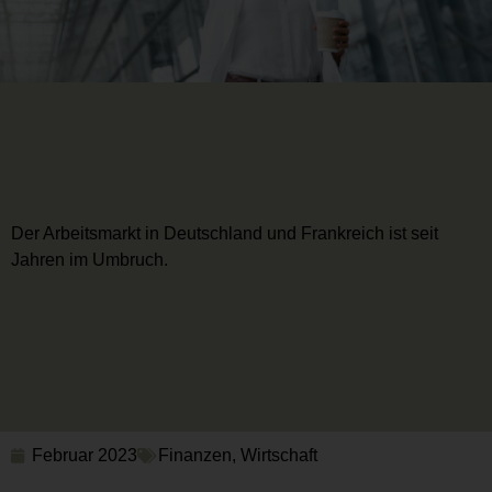
Der Arbeitsmarkt in Deutschland und Frankreich ist seit
Jahren im Umbruch.
Februar 2023
Finanzen
,
Wirtschaft