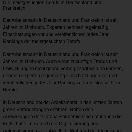
Die meistgesuchten Berufe in Deutschland und
Frankreich
Der Arbeitsmarkt in Deutschland und Frankreich ist seit
Jahren im Umbruch. Experten nehmen regelmäßig
Einschätzungen vor und veröffentlichen jedes Jahr
Rankings der meistgesuchten Berufe.
Der Arbeitsmarkt in Deutschland und Frankreich ist seit
Jahren im Umbruch. Auch wenn zukünftige Trends und
Entwicklungen nicht genau vorhergesagt werden können,
nehmen Experten regelmäßig Einschätzungen vor und
veröffentlichen jedes Jahr Rankings der meistgesuchten
Berufe.
In Deutschland hat der Arbeitsmarkt in den letzten Jahren
große Veränderungen erfahren. Neben den
Auswirkungen der Corona-Pandemie sind dafür auch die
Fortschritte im Bereich der Digitalisierung und
Automatisierung verantwortlich. Während der technische