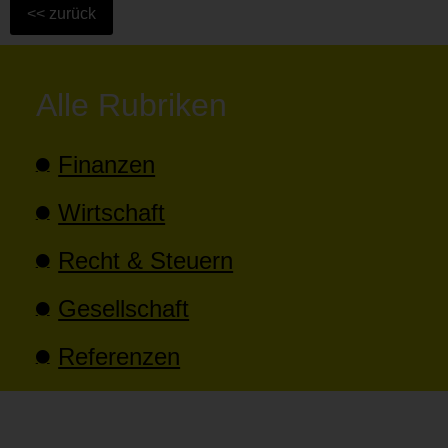
Alle Rubriken
Finanzen
Wirtschaft
Recht & Steuern
Gesellschaft
Referenzen