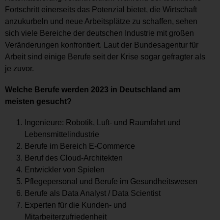
Fortschritt einerseits das Potenzial bietet, die Wirtschaft
anzukurbeln und neue Arbeitsplätze zu schaffen, sehen
sich viele Bereiche der deutschen Industrie mit großen
Veränderungen konfrontiert. Laut der Bundesagentur für
Arbeit sind einige Berufe seit der Krise sogar gefragter als
je zuvor.
Welche Berufe werden 2023 in Deutschland am
meisten gesucht?
Ingenieure: Robotik, Luft- und Raumfahrt und
Lebensmittelindustrie
Berufe im Bereich E-Commerce
Beruf des Cloud-Architekten
Entwickler von Spielen
Pflegepersonal und Berufe im Gesundheitswesen
Berufe als Data Analyst / Data Scientist
Experten für die Kunden- und
Mitarbeiterzufriedenheit