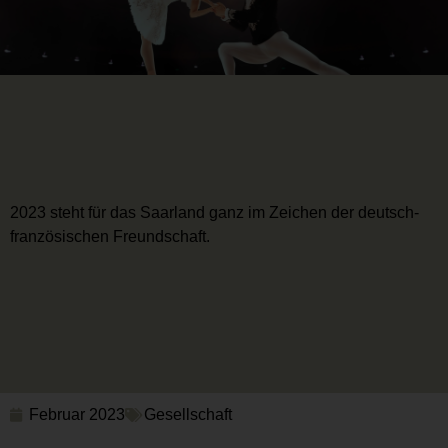
2023 steht für das Saarland ganz im Zeichen der deutsch-
französischen Freundschaft.
Februar 2023
Gesellschaft