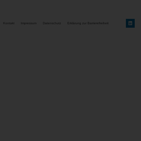
Kontakt
Impressum
Datenschutz
Erklärung zur Barrierefreiheit