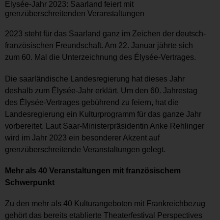
Elysée-Jahr 2023: Saarland feiert mit
grenzüberschreitenden Veranstaltungen
2023 steht für das Saarland ganz im Zeichen der deutsch-
französischen Freundschaft. Am 22. Januar jährte sich
zum 60. Mal die Unterzeichnung des Élysée-Vertrages.
Die saarländische Landesregierung hat dieses Jahr
deshalb zum Élysée-Jahr erklärt. Um den 60. Jahrestag
des Élysée-Vertrages gebührend zu feiern, hat die
Landesregierung ein Kulturprogramm für das ganze Jahr
vorbereitet. Laut Saar-Ministerpräsidentin Anke Rehlinger
wird im Jahr 2023 ein besonderer Akzent auf
grenzüberschreitende Veranstaltungen gelegt.
Mehr als 40 Veranstaltungen mit französischem
Schwerpunkt
Zu den mehr als 40 Kulturangeboten mit Frankreichbezug
gehört das bereits etablierte Theaterfestival Perspectives