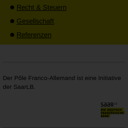
Recht & Steuern
Gesellschaft
Referenzen
Der Pôle Franco-Allemand ist eine Initiative
der SaarLB.