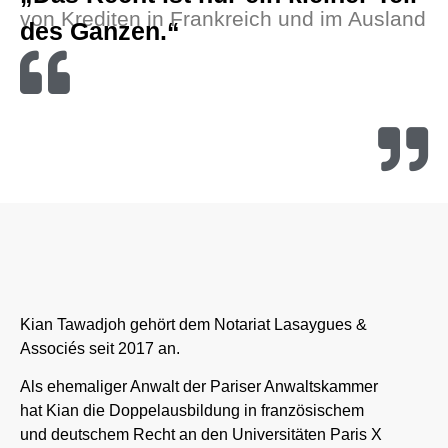
von Krediten in Frankreich und im Ausland
des Ganzen.“
Kian Tawadjoh gehört dem Notariat Lasaygues &
Associés seit 2017 an.
Als ehemaliger Anwalt der Pariser Anwaltskammer
hat Kian die Doppelausbildung in französischem
und deutschem Recht an den Universitäten Paris X