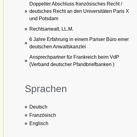
Doppelter Abschluss französisches Recht /
deutsches Recht an den Universitäten Paris X
und Potsdam
Rechtsanwalt, LL.M.
6 Jahre Erfahrung in einem Pariser Büro einer
deutschen Anwaltskanzlei
Ansprechpartner für Frankreich beim VdP
(Verband deutscher Pfandbriefbanken )
Sprachen
Deutsch
Französisch
Englisch