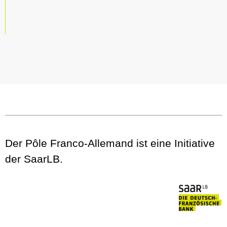
Der Pôle Franco-Allemand ist eine Initiative
der SaarLB.