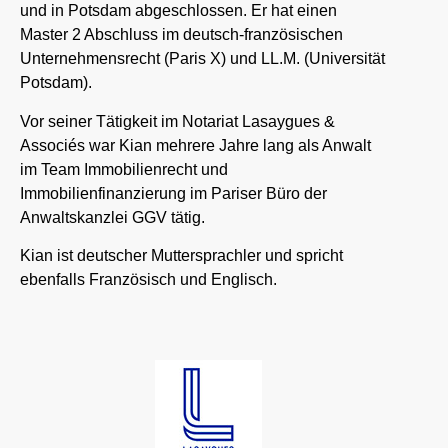
und in Potsdam abgeschlossen. Er hat einen
Master 2 Abschluss im deutsch-französischen
Unternehmensrecht (Paris X) und LL.M. (Universität
Potsdam).
Vor seiner Tätigkeit im Notariat Lasaygues &
Associés war Kian mehrere Jahre lang als Anwalt
im Team Immobilienrecht und
Immobilienfinanzierung im Pariser Büro der
Anwaltskanzlei GGV tätig.
Kian ist deutscher Muttersprachler und spricht
ebenfalls Französisch und Englisch.