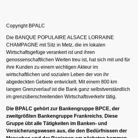
Copyright BPALC
Die BANQUE POPULAIRE ALSACE LORRAINE
CHAMPAGNE mit Sitz in Metz, die im lokalen
Wirtschaftsgefüge verankert ist und ihren
genossenschaftlichen Werten treu ist, hat sich mit und für
ihre Kunden zu einem wichtigen Akteur im
wirtschaftlichen und sozialen Leben der von ihr
abgedeckten Gebiete entwickelt. Mit einem 800 km
langen Grenzverlauf ist die Bank ganz selbstverständlich
im grenzüberschreitenden Wirtschaftsverkehr tätig.
Die BPALC gehört zur Bankengruppe BPCE, der
zweitgrößten Bankengruppe Frankreichs. Diese
Gruppe übt alle Tätigkeiten im Banken- und
Versicherungswesen aus, die den Bedürfnissen der