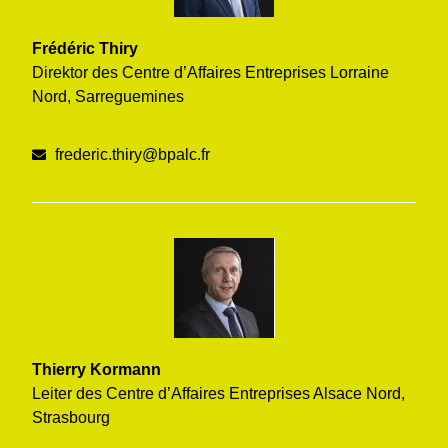
Frédéric Thiry
Direktor des Centre d’Affaires Entreprises Lorraine
Nord, Sarreguemines
frederic.thiry@bpalc.fr
Thierry Kormann
Leiter des Centre d’Affaires Entreprises Alsace Nord,
Strasbourg