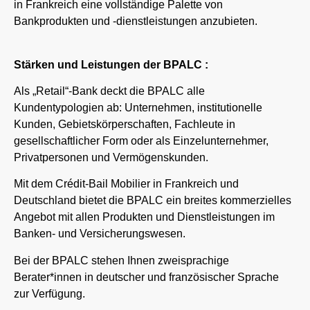
in Frankreich eine vollständige Palette von
Bankprodukten und -dienstleistungen anzubieten.
Stärken und Leistungen der BPALC :
Als „Retail“-Bank deckt die BPALC alle
Kundentypologien ab: Unternehmen, institutionelle
Kunden, Gebietskörperschaften, Fachleute in
gesellschaftlicher Form oder als Einzelunternehmer,
Privatpersonen und Vermögenskunden.
Mit dem Crédit-Bail Mobilier in Frankreich und
Deutschland bietet die BPALC ein breites kommerzielles
Angebot mit allen Produkten und Dienstleistungen im
Banken- und Versicherungswesen.
Bei der BPALC stehen Ihnen zweisprachige
Berater*innen in deutscher und französischer Sprache
zur Verfügung.