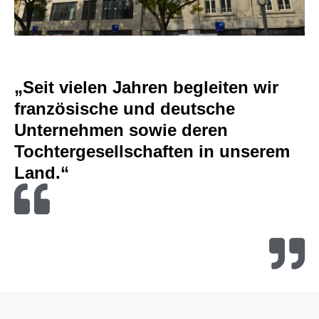
„Seit vielen Jahren begleiten wir
französische und deutsche
Unternehmen sowie deren
Tochtergesellschaften in unserem
Land.“