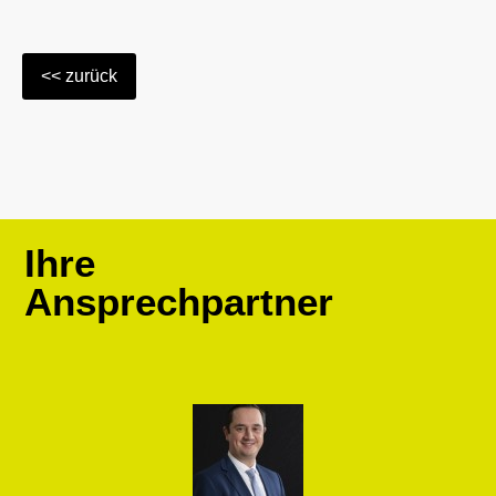
Ihre
Ansprechpartner