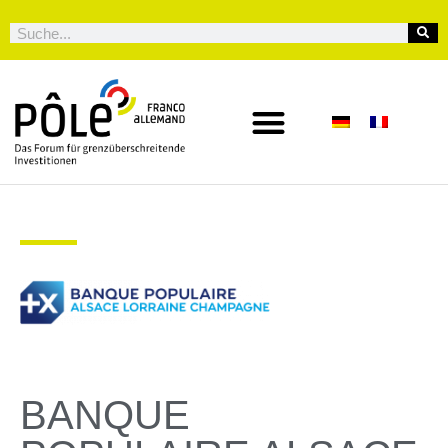
BANQUE