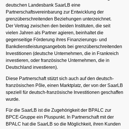
deutschen Landesbank SaarLB eine
Partnerschaftsvereinbarung zur Entwicklung der
grenzüberschreitenden Beziehungen unterzeichnet.
Der Vertrag zwischen den beiden Instituten, die seit
vielen Jahren als Partner agieren, beinhaltet die
gegenseitige Förderung ihres Finanzierungs- und
Bankdienstleistungsangebots bei grenzüberschreitenden
Investitionen (deutsche Unternehmen, die in Frankreich
investieren, oder französische Unternehmen, die in
Deutschland investieren).
Diese Partnerschaft stützt sich auch auf den deutsch-
französischen Pôle, einen Marktplatz, der von der SaarLB
speziell für deutsch-französische Investitionen geschaffen
wurde.
Für die SaarLB ist die Zugehörigkeit der BPALC zur
BPCE-Gruppe ein Pluspunkt. In Partnerschaft mit der
BPALC hat die SaarLB so die Möglichkeit, ihren Kunden