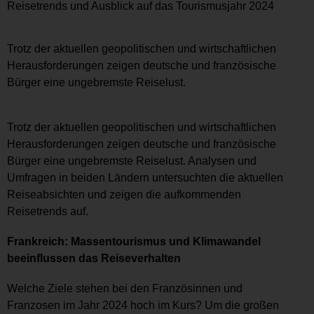
Reisetrends und Ausblick auf das Tourismusjahr 2024
Trotz der aktuellen geopolitischen und wirtschaftlichen
Herausforderungen zeigen deutsche und französische
Bürger eine ungebremste Reiselust.
Trotz der aktuellen geopolitischen und wirtschaftlichen
Herausforderungen zeigen deutsche und französische
Bürger eine ungebremste Reiselust. Analysen und
Umfragen in beiden Ländern untersuchten die aktuellen
Reiseabsichten und zeigen die aufkommenden
Reisetrends auf.
Frankreich: Massentourismus und Klimawandel
beeinflussen das Reiseverhalten
Welche Ziele stehen bei den Französinnen und
Franzosen im Jahr 2024 hoch im Kurs? Um die großen