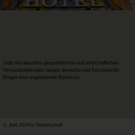
Trotz der aktuellen geopolitischen und wirtschaftlichen
Herausforderungen zeigen deutsche und französische
Bürger eine ungebremste Reiselust.
Juni 2024
Gesellschaft