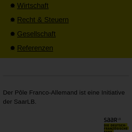
Wirtschaft
Recht & Steuern
Gesellschaft
Referenzen
Der Pôle Franco-Allemand ist eine Initiative
der SaarLB.