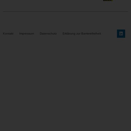
Kontakt
Impressum
Datenschutz
Erklärung zur Barrierefreiheit